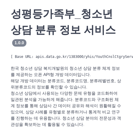
성평등가족부_청소년
상담 분류 정보 서비스
1.0.0
[ Base URL: 
apis.data.go.kr/1383000/yhis/YouthCnslCtgrySer
한국 청소년 상담 복지개발원의 청소년 상담 분류 체계 정보
를 제공하는 오픈 API형 개방 데이터입니다.
해당 개방 데이터는 분류코드, 분류코드명, 분류레벨번호, 상
위분류코드의 정보를 확인할 수 있습니다.
청소년 상담에서 사용되는 다양한 문제 유형을 코드화하여
일관된 분석을 가능하게 해줍니다. 분류코드와 구조화된 체
계 정보를 통해 상담사 간 데이터 공유와 해석이 원활해질 수
있으며, 상담 사례를 유형별로 분류하거나 통계적 비교 연구
를 진행하는 데 유용합니다. 청소년 상담 분야의 전문성과 객
관성을 확보하는 데 활용될 수 있습니다.