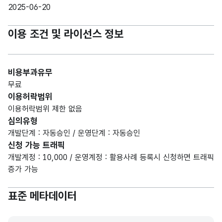
2025-06-20
이용 조건 및 라이선스 정보
비용부과유무
무료
이용허락범위
이용허락범위 제한 없음
심의유형
개발단계 : 자동승인 / 운영단계 : 자동승인
신청 가능 트래픽
개발계정 : 10,000 / 운영계정 : 활용사례 등록시 신청하면 트래픽
증가 가능
표준 메타데이터