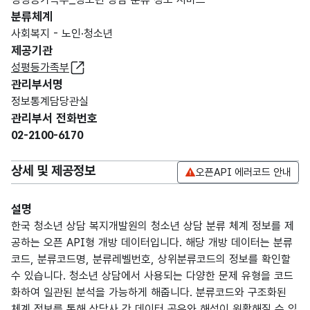
분류체계
사회복지 - 노인·청소년
제공기관
성평등가족부
관리부서명
정보통계담당관실
관리부서 전화번호
02-2100-6170
상세 및 제공정보
오픈API 에러코드 안내
설명
한국 청소년 상담 복지개발원의 청소년 상담 분류 체계 정보를 제
공하는 오픈 API형 개방 데이터입니다. 해당 개방 데이터는 분류
코드, 분류코드명, 분류레벨번호, 상위분류코드의 정보를 확인할
수 있습니다. 청소년 상담에서 사용되는 다양한 문제 유형을 코드
화하여 일관된 분석을 가능하게 해줍니다. 분류코드와 구조화된
체계 정보를 통해 상담사 간 데이터 공유와 해석이 원활해질 수 있