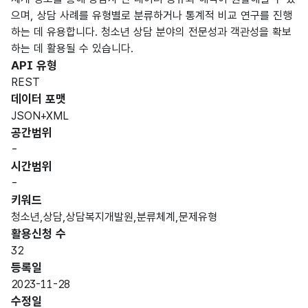
으며, 상담 사례를 유형별로 분류하거나 통계적 비교 연구를 진행
하는 데 유용합니다. 청소년 상담 분야의 전문성과 객관성을 확보
하는 데 활용될 수 있습니다.
API 유형
REST
데이터 포맷
JSON+XML
공간범위
-
시간범위
-
키워드
청소년,상담,상담복지개발원,분류체계,문제유형
활용신청 수
32
등록일
2023-11-28
수정일