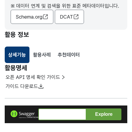
※ 데이터 연계 및 검색을 위한 표준 메타데이터입니다.
Schema.org
DCAT
활용 정보
상세기능
활용사례
추천데이터
선택됨
활용명세
오픈 API 명세 확인 가이드
가이드 다운로드
Explore