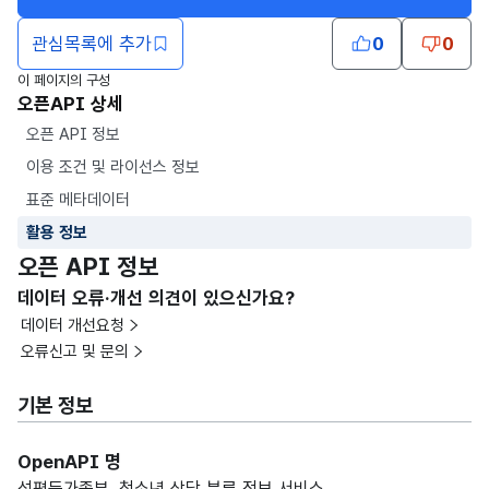
관심목록에 추가
0
0
이 페이지의 구성
오픈API 상세
오픈 API 정보
이용 조건 및 라이선스 정보
표준 메타데이터
활용 정보
오픈 API 정보
데이터 오류·개선 의견이 있으신가요?
데이터 개선요청
오류신고 및 문의
기본 정보
OpenAPI 명
성평등가족부_청소년 상담 분류 정보 서비스