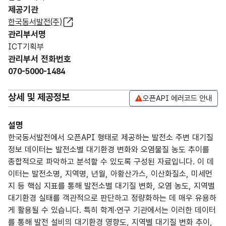
제공기관
한국동서발전(주)
관리부서명
ICT기획부
관리부서 전화번호
070-5000-1484
상세 및 제공정보
오픈API 에러코드 안내
설명
한국동서발전에서 오픈API 형태로 제공하는 발전소 주변 대기질
정보 데이터는 발전소별 대기환경 변화와 오염물질 농도 추이를
종합적으로 파악하고 분석할 수 있도록 구성된 자료입니다. 이 데
이터는 발전소명, 지역명, 년월, 아황산가스, 이산화질소, 미세먼
지 등 핵심 지표를 통해 발전소별 대기질 변화, 오염 농도, 지역별
대기환경 실태를 객관적으로 판단하고 정량화하는 데 매우 유용하
게 활용될 수 있습니다. 특히 학계·연구 기관에서는 이러한 데이터
를 통해 발전 설비의 대기환경 영향도, 지역별 대기질 변화 추이,