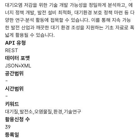
대기오염 저감을 위한 기술 개발 가능성을 정밀하게 분석하고, 에
너지 정책 개발, 발전 설비 최적화, 대기환경 보호 정책 마련 등 다
양한 연구·분석 활동에 접목할 수 있습니다. 이를 통해 지속 가능
한 발전 산업과 깨끗한 대기 환경 조성을 지원하는 기초 자료로 폭
넓게 활용될 수 있습니다.
API 유형
REST
데이터 포맷
JSON+XML
공간범위
-
시간범위
-
키워드
대기질,발전소,오염물질,환경,기술연구
활용신청 수
39
등록일