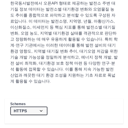
한국동서발전에서 오픈API 형태로 제공하는 발전소 주변 대
기질 정보 데이터는 발전소별 대기환경 변화와 오염물질 농
도 추이를 종합적으로 파악하고 분석할 수 있도록 구성된 자
료입니다. 이 데이터는 발전소명, 지역명, 년월, 아황산가스,
이산화질소, 미세먼지 등 핵심 지표를 통해 발전소별 대기질
변화, 오염 농도, 지역별 대기환경 실태를 객관적으로 판단하
고 정량화하는 데 매우 유용하게 활용될 수 있습니다. 특히 학
계·연구 기관에서는 이러한 데이터를 통해 발전 설비의 대기
환경 영향도, 지역별 대기질 변화 추이, 대기오염 저감을 위한
기술 개발 가능성을 정밀하게 분석하고, 에너지 정책 개발, 발
전 설비 최적화, 대기환경 보호 정책 마련 등 다양한 연구·분
석 활동에 접목할 수 있습니다. 이를 통해 지속 가능한 발전
산업과 깨끗한 대기 환경 조성을 지원하는 기초 자료로 폭넓
게 활용될 수 있습니다.
Schemes