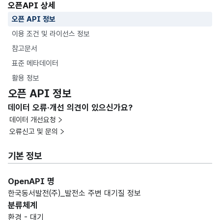
오픈API 상세
오픈 API 정보
이용 조건 및 라이선스 정보
참고문서
표준 메타데이터
활용 정보
오픈 API 정보
데이터 오류·개선 의견이 있으신가요?
데이터 개선요청
오류신고 및 문의
기본 정보
OpenAPI 명
한국동서발전(주)_발전소 주변 대기질 정보
분류체계
환경 - 대기