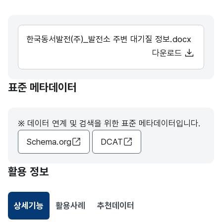
한국동서발전(주)_발전소 주변 대기질 정보.docx
다운로드
표준 메타데이터
※ 데이터 연계 및 검색을 위한 표준 메타데이터입니다.
Schema.org
DCAT
활용 정보
상세기능
활용사례
추천데이터
선택됨