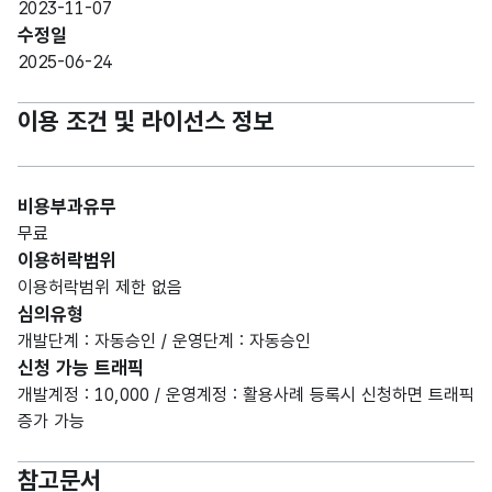
2023-11-07
수정일
2025-06-24
이용 조건 및 라이선스 정보
비용부과유무
무료
이용허락범위
이용허락범위 제한 없음
심의유형
개발단계 : 자동승인 / 운영단계 : 자동승인
신청 가능 트래픽
개발계정 : 10,000 / 운영계정 : 활용사례 등록시 신청하면 트래픽
증가 가능
참고문서