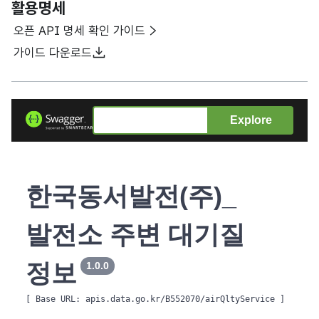
활용명세
오픈 API 명세 확인 가이드
가이드 다운로드
Explore
한국동서발전(주)_
발전소 주변 대기질
정보
1.0.0
[ Base URL: 
apis.data.go.kr/B552070/airQltyService
 ]