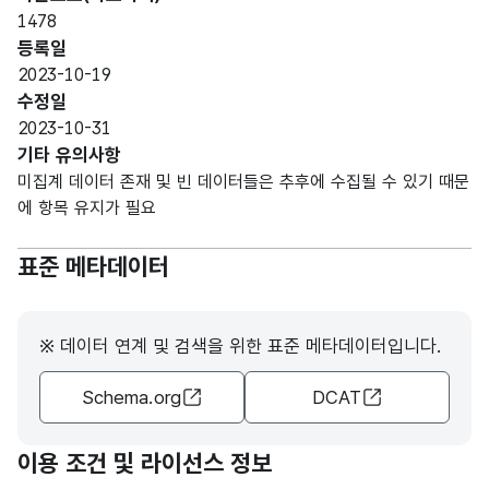
1478
등록일
2023-10-19
수정일
2023-10-31
기타 유의사항
미집계 데이터 존재 및 빈 데이터들은 추후에 수집될 수 있기 때문
에 항목 유지가 필요
표준 메타데이터
※ 데이터 연계 및 검색을 위한 표준 메타데이터입니다.
Schema.org
DCAT
이용 조건 및 라이선스 정보