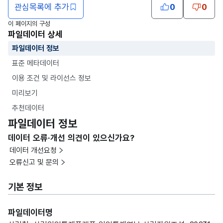
관심목록에 추가
0
0
이 페이지의 구성
파일데이터 상세
파일데이터 정보
표준 메타데이터
이용 조건 및 라이선스 정보
미리보기
추천데이터
파일데이터 정보
데이터 오류·개선 의견이 있으신가요?
데이터 개선요청
오류신고 및 문의
기본 정보
파일데이터명