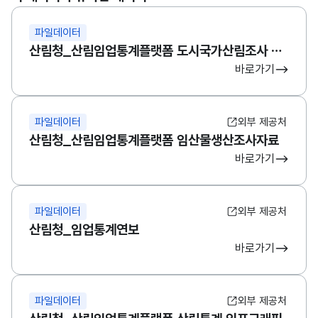
파일데이터
산림청_산림임업통계플랫폼 도시국가산림조사 통계정보(일반토지현황조사)
바로가기
파일데이터
외부 제공처
산림청_산림임업통계플랫폼 임산물생산조사자료
바로가기
파일데이터
외부 제공처
산림청_임업통계연보
바로가기
파일데이터
외부 제공처