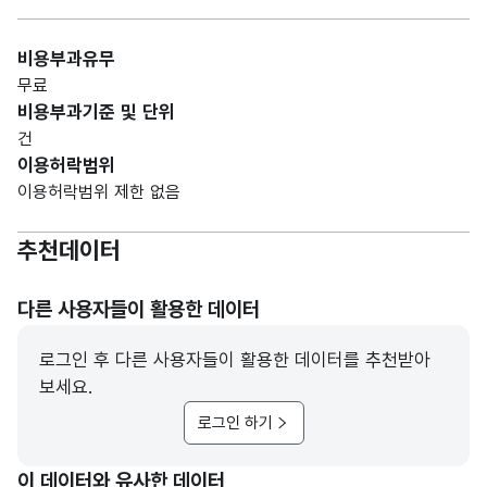
비용부과유무
무료
비용부과기준 및 단위
건
이용허락범위
이용허락범위 제한 없음
추천데이터
다른 사용자들이 활용한 데이터
로그인 후 다른 사용자들이 활용한 데이터를 추천받아
보세요.
로그인 하기
이 데이터와 유사한 데이터