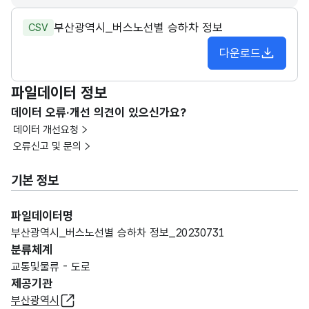
부산광역시_버스노선별 승하차 정보
CSV
다운로드
파일데이터 정보
데이터 오류·개선 의견이 있으신가요?
데이터 개선요청
오류신고 및 문의
기본 정보
파일데이터명
부산광역시_버스노선별 승하차 정보_20230731
분류체계
교통및물류 - 도로
제공기관
부산광역시