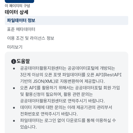
이 페이지의 구성
데이터 상세
파일데이터 정보
표준 메타데이터
이용 조건 및 라이선스 정보
미리보기
도움말
공공데이터활용지원센터는 공공데이터포털에 개방되는
3단계 이상의 오픈 포맷 파일데이터를 오픈 API(RestAPI
기반의 JSON/XML)로 자동변환하여 제공합니다.
오픈 API를 활용하기 위해서는 공공데이터포털 회원 가입
및 활용신청이 필요하며, 활용 관련 문의는
공공데이터활용지원센터로 연락주시기 바랍니다.
데이터 자체에 대한 문의는 아래 제공기관의 관리부서
전화번호로 연락주시기 바랍니다.
파일데이터는 로그인 없이 다운로드를 통해 이용하실 수
있습니다.