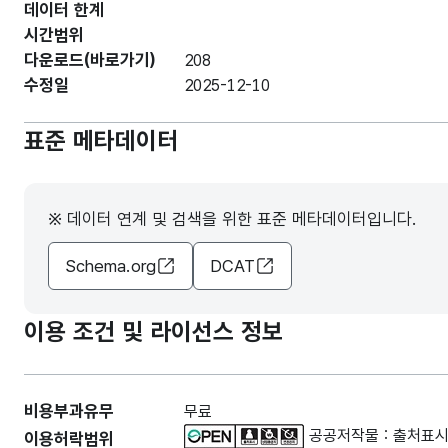
데이터 한계
시간범위
다운로드(바로가기)
208
수정일
2025-12-10
표준 메타데이터
※ 데이터 연계 및 검색을 위한 표준 메타데이터입니다.
Schema.org
DCAT
이용 조건 및 라이선스 정보
비용부과유무
무료
공공저작물 : 출처표시
이용허락범위