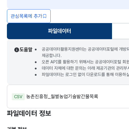
관심목록에 추가
파일데이터
선택됨
도움말
공공데이터활용지원센터는 공공데이터포털에 개방되는 3
제공합니다.
오픈 API를 활용하기 위해서는 공공데이터포털 회
데이터 자체에 대한 문의는 아래 제공기관의 관리부
파일데이터는 로그인 없이 다운로드를 통해 이용하실
농촌진흥청_월별농업기술발간물목록
CSV
파일데이터 정보