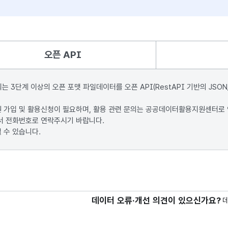
오픈 API
단계 이상의 오픈 포맷 파일데이터를 오픈 API(RestAPI 기반의 JSON
원 가입 및 활용신청이 필요하며, 활용 관련 문의는 공공데이터활용지원센터로
서 전화번호로 연락주시기 바랍니다.
 수 있습니다.
데이터 오류·개선 의견이 있으신가요?