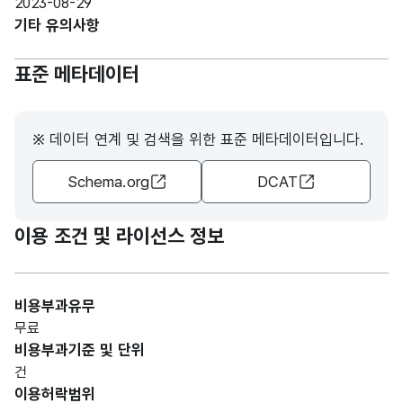
2023-08-29
기타 유의사항
표준 메타데이터
※ 데이터 연계 및 검색을 위한 표준 메타데이터입니다.
Schema.org
DCAT
이용 조건 및 라이선스 정보
비용부과유무
무료
비용부과기준 및 단위
건
이용허락범위