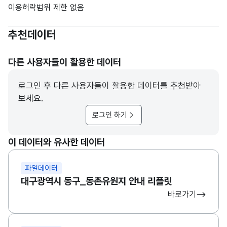
이용허락범위 제한 없음
추천데이터
다른 사용자들이 활용한 데이터
로그인 후 다른 사용자들이 활용한 데이터를 추천받아
보세요.
로그인 하기
이 데이터와 유사한 데이터
파일데이터
대구광역시 동구_동촌유원지 안내 리플릿
바로가기