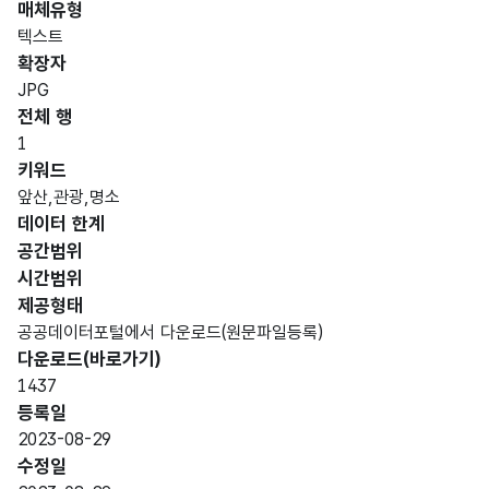
매체유형
텍스트
확장자
JPG
전체 행
1
키워드
앞산,관광,명소
데이터 한계
공간범위
시간범위
제공형태
공공데이터포털에서 다운로드(원문파일등록)
다운로드(바로가기)
1437
등록일
2023-08-29
수정일