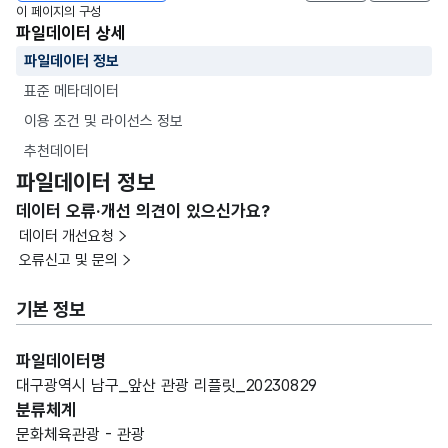
이 페이지의 구성
파일데이터 상세
파일데이터 정보
표준 메타데이터
이용 조건 및 라이선스 정보
추천데이터
파일데이터 정보
데이터 오류·개선 의견이 있으신가요?
데이터 개선요청
오류신고 및 문의
기본 정보
파일데이터명
대구광역시 남구_앞산 관광 리플릿_20230829
분류체계
문화체육관광 - 관광