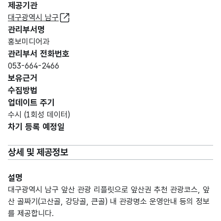
제공기관
대구광역시 남구
관리부서명
홍보미디어과
관리부서 전화번호
053-664-2466
보유근거
수집방법
업데이트 주기
수시 (1회성 데이터)
차기 등록 예정일
상세 및 제공정보
설명
대구광역시 남구 앞산 관광 리플릿으로 앞산권 추천 관광코스, 앞
산 골짜기(고산골, 강당골, 큰골) 내 관광명소 운영안내 등의 정보
를 제공합니다.