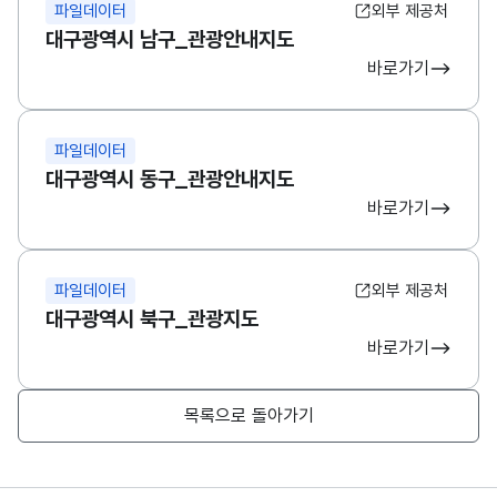
파일데이터
외부 제공처
대구광역시 남구_관광안내지도
바로가기
파일데이터
대구광역시 동구_관광안내지도
바로가기
파일데이터
외부 제공처
대구광역시 북구_관광지도
바로가기
목록으로 돌아가기