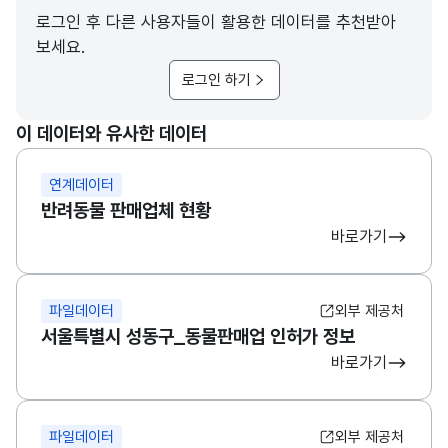
로그인 후 다른 사용자들이 활용한 데이터를 추천받아
보세요.
로그인 하기
이 데이터와 유사한 데이터
연계데이터
반려동물 판매업체 현황
바로가기
파일데이터
외부 제공처
서울특별시 성동구_동물판매업 인허가 정보
바로가기
파일데이터
외부 제공처