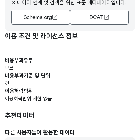
※ 데이터 연계 및 검색을 위한 표준 메타데이터입니다.
Schema.org
DCAT
이용 조건 및 라이선스 정보
비용부과유무
무료
비용부과기준 및 단위
건
이용허락범위
이용허락범위 제한 없음
추천데이터
다른 사용자들이 활용한 데이터