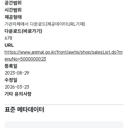
공간범위
시간범위
제공형태
기관자체에서 다운로드(제공데이터URL기재)
다운로드(바로가기)
678
URL
https://www.animal.go.kr/front/awtis/shop/salesList.do?m
enuNo=5000000023
등록일
2023-08-29
수정일
2026-03-23
기타 유의사항
표준 메타데이터