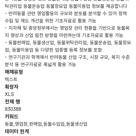
탁관리업 동물운송업 동물장묘업 동물미용업 정보를 제공합니다
- 반려동물 관련 영업활동의 규모와 분포를 분석할 수 있어 정책
수립 및 제도 개선을 위한 기초자료로 활용 가능
- 지자체 및 중앙정부에서는 영업장 관리 현황을 기반으로 동물복
지 향상과 산업 발전 방향을 마련하는데 기초자료로 활용 가능
- 동물판매업, 동물생산업, 동물위탁관리업, 동물운송업, 동물장묘
업, 동물미용업 등 다양한 업종별 등록 정보를 포함
- 연구기관과 학계에서 반려동물 산업 구조, 시장 규모, 복지 수준
분석 등 연구자료로 폭넓게 활용 가능
매체유형
텍스트
확장자
XLS
전체 행
830388
키워드
동물,영업장,판매업,동물수입업,동물생산업
데이터 한계