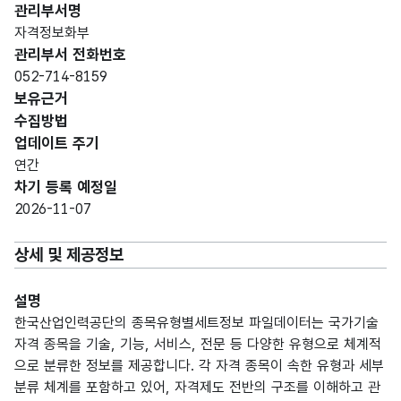
관리부서명
자격정보화부
관리부서 전화번호
052-714-8159
보유근거
수집방법
업데이트 주기
연간
차기 등록 예정일
2026-11-07
상세 및 제공정보
설명
한국산업인력공단의 종목유형별세트정보 파일데이터는 국가기술
자격 종목을 기술, 기능, 서비스, 전문 등 다양한 유형으로 체계적
으로 분류한 정보를 제공합니다. 각 자격 종목이 속한 유형과 세부
분류 체계를 포함하고 있어, 자격제도 전반의 구조를 이해하고 관