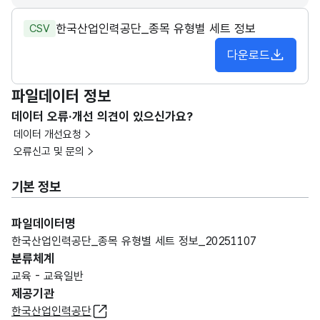
한국산업인력공단_종목 유형별 세트 정보
CSV
다운로드
파일데이터 정보
데이터 오류·개선 의견이 있으신가요?
데이터 개선요청
오류신고 및 문의
기본 정보
파일데이터명
한국산업인력공단_종목 유형별 세트 정보_20251107
분류체계
교육 - 교육일반
제공기관
한국산업인력공단