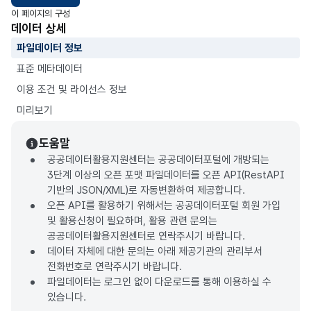
이 페이지의 구성
데이터 상세
파일데이터 정보
표준 메타데이터
이용 조건 및 라이선스 정보
미리보기
도움말
공공데이터활용지원센터는 공공데이터포털에 개방되는
3단계 이상의 오픈 포맷 파일데이터를 오픈 API(RestAPI
기반의 JSON/XML)로 자동변환하여 제공합니다.
오픈 API를 활용하기 위해서는 공공데이터포털 회원 가입
및 활용신청이 필요하며, 활용 관련 문의는
공공데이터활용지원센터로 연락주시기 바랍니다.
데이터 자체에 대한 문의는 아래 제공기관의 관리부서
전화번호로 연락주시기 바랍니다.
파일데이터는 로그인 없이 다운로드를 통해 이용하실 수
있습니다.