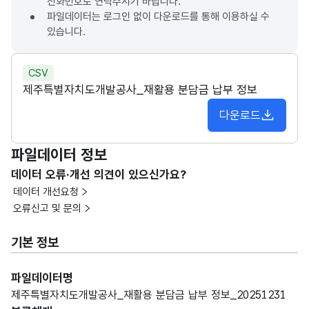
전화번호로 연락주시기 바랍니다.
파일데이터는 로그인 없이 다운로드를 통해 이용하실 수
있습니다.
CSV
제주특별자치도개발공사_재활용 분담금 납부 정보
다운로드
파일데이터 정보
데이터 오류·개선 의견이 있으신가요?
데이터 개선요청
오류신고 및 문의
기본 정보
파일데이터명
제주특별자치도개발공사_재활용 분담금 납부 정보_20251231