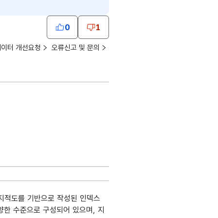
0
1
데이터 개선요청
오류신고 및 문의
지적도를 기반으로 작성된 인덱스
0 등 다양한 수준으로 구성되어 있으며, 지