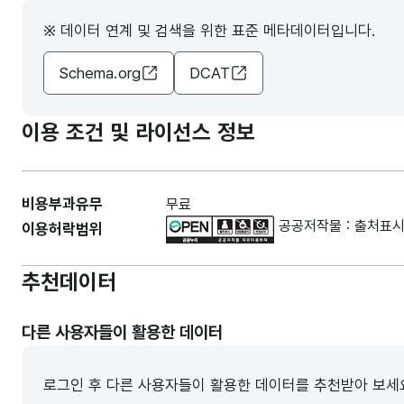
※ 데이터 연계 및 검색을 위한 표준 메타데이터입니다.
Schema.org
DCAT
이용 조건 및 라이선스 정보
비용부과유무
무료
공공저작물 : 출처표시
이용허락범위
추천데이터
다른 사용자들이 활용한 데이터
로그인 후 다른 사용자들이 활용한 데이터를 추천받아 보세