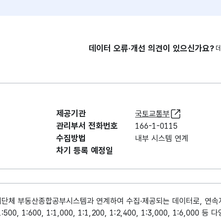
데이터 오류·개선 의견이 있으신가요?
제공기관
국토교통부
관리부서 전화번호
166-1-0115
수집방법
내부 시스템 연계
차기 등록 예정일
단체 부동산종합공부시스템과 연계하여 수집·제공되는 데이터로, 연속
 1:600, 1:1,000, 1:1,200, 1:2,400, 1:3,000, 1:6,00