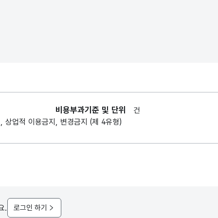
비용부과기준 및 단위
건
, 상업적 이용금지, 변경금지 (제 4유형)
요.
로그인 하기