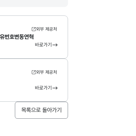
외부 제공처
고유번호변동연혁
바로가기
외부 제공처
바로가기
목록으로 돌아가기