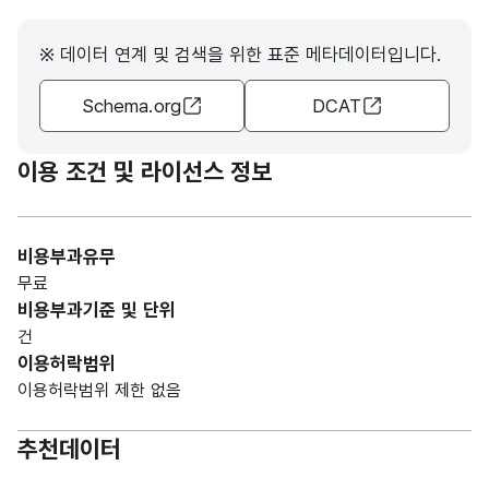
※ 데이터 연계 및 검색을 위한 표준 메타데이터입니다.
Schema.org
DCAT
이용 조건 및 라이선스 정보
비용부과유무
무료
비용부과기준 및 단위
건
이용허락범위
이용허락범위 제한 없음
추천데이터