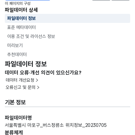
이 페이지의 구성
파일데이터 상세
파일데이터 정보
표준 메타데이터
이용 조건 및 라이선스 정보
미리보기
추천데이터
파일데이터 정보
데이터 오류·개선 의견이 있으신가요?
데이터 개선요청
오류신고 및 문의
기본 정보
파일데이터명
서울특별시 마포구_버스정류소 위치정보_20230705
분류체계