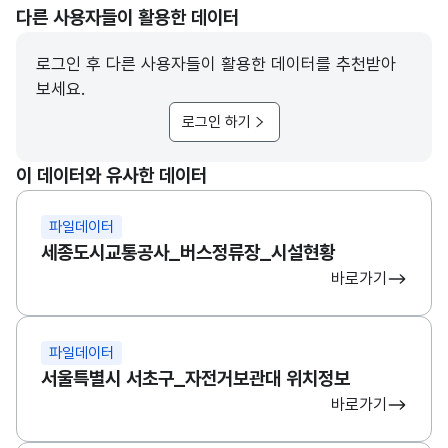
다른 사용자들이 활용한 데이터
로그인 후 다른 사용자들이 활용한 데이터를 추천받아
보세요.
로그인 하기
이 데이터와 유사한 데이터
파일데이터
세종도시교통공사_버스정류장_시설현황
바로가기
파일데이터
서울특별시 서초구_자전거보관대 위치정보
바로가기