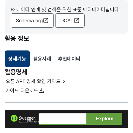
※ 데이터 연계 및 검색을 위한 표준 메타데이터입니다.
Schema.org
DCAT
활용 정보
상세기능
활용사례
추천데이터
선택됨
활용명세
오픈 API 명세 확인 가이드
가이드 다운로드
Explore