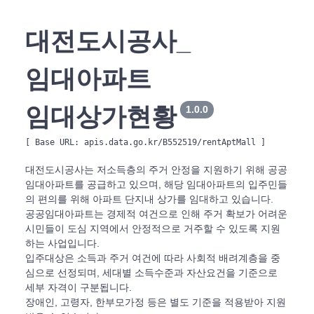
대전도시공사_
임대아파트
임대상가현황
1.0.0
[ Base URL: 
apis.data.go.kr/B552519/rentAptMall
 ]
대전도시공사는 저소득층의 주거 안정을 지원하기 위해 공공
임대아파트를 공급하고 있으며, 해당 임대아파트의 입주민들
의 편의를 위해 아파트 단지내 상가를 임대하고 있습니다.
공공임대아파트는 경제적 여건으로 인해 주거 확보가 어려운
시민들이 도심 지역에서 안정적으로 거주할 수 있도록 지원
하는 사업입니다.
입주대상은 소득과 주거 여건에 따라 사회적 배려계층을 중
심으로 선정되며, 세대별 소득수준과 자산요건을 기준으로
세부 자격이 구분됩니다.
장애인, 고령자, 한부모가정 등은 별도 기준을 적용받아 지원