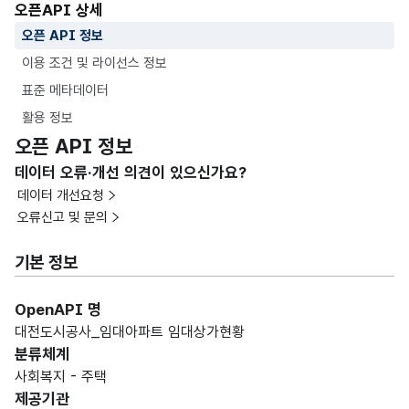
오픈API 상세
오픈 API 정보
이용 조건 및 라이선스 정보
표준 메타데이터
활용 정보
오픈 API 정보
데이터 오류·개선 의견이 있으신가요?
데이터 개선요청
오류신고 및 문의
기본 정보
OpenAPI 명
대전도시공사_임대아파트 임대상가현황
분류체계
사회복지 - 주택
제공기관