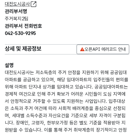
대전도시공사
관리부서명
주거복지2팀
관리부서 전화번호
042-530-9295
상세 및 제공정보
오픈API 에러코드 안내
설명
대전도시공사는 저소득층의 주거 안정을 지원하기 위해 공공임대
아파트를 공급하고 있으며, 해당 임대아파트의 입주민들의 편의를
위해 아파트 단지내 상가를 임대하고 있습니다. 공공임대아파트는
경제적 여건으로 인해 주거 확보가 어려운 시민들이 도심 지역에
서 안정적으로 거주할 수 있도록 지원하는 사업입니다. 입주대상
은 소득과 주거 여건에 따라 사회적 배려계층을 중심으로 선정되
며, 세대별 소득수준과 자산요건을 기준으로 세부 자격이 구분됩
니다. 장애인, 고령자, 한부모가정 등은 별도 기준을 적용받아 지
원받을 수 있습니다. 이를 통해 주거 취약계층의 장기적이고 안정