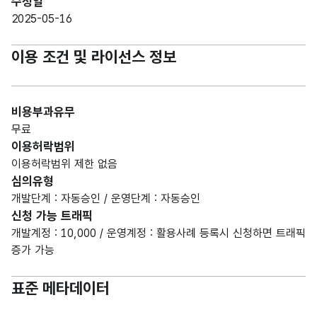
수정일
2025-05-16
이용 조건 및 라이선스 정보
비용부과유무
무료
이용허락범위
이용허락범위 제한 없음
심의유형
개발단계 : 자동승인 / 운영단계 : 자동승인
신청 가능 트래픽
개발계정 : 10,000 / 운영계정 : 활용사례 등록시 신청하면 트래픽
증가 가능
표준 메타데이터