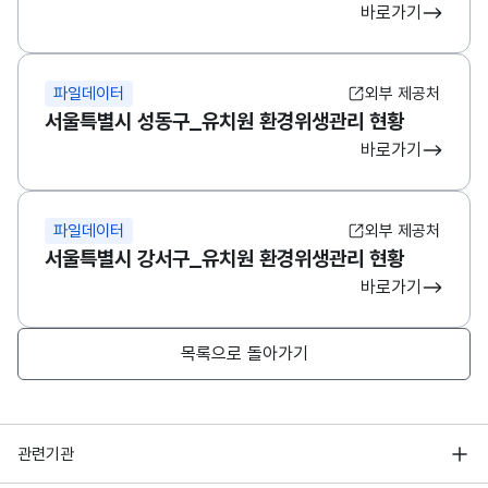
바로가기
파일데이터
외부 제공처
서울특별시 성동구_유치원 환경위생관리 현황
바로가기
파일데이터
외부 제공처
서울특별시 강서구_유치원 환경위생관리 현황
바로가기
목록으로 돌아가기
행정안전부
관련기관