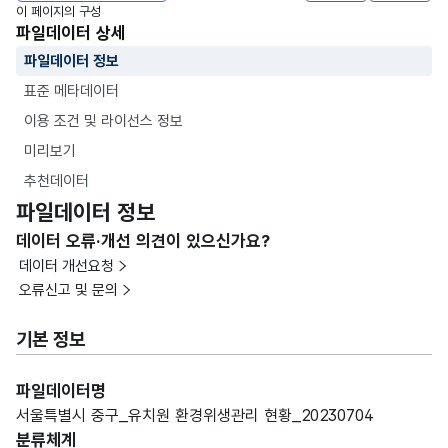
이 페이지의 구성
파일데이터 상세
파일데이터 정보
표준 메타데이터
이용 조건 및 라이선스 정보
미리보기
추천데이터
파일데이터 정보
데이터 오류·개선 의견이 있으신가요?
데이터 개선요청
오류신고 및 문의
기본 정보
파일데이터명
서울특별시 중구_유치원 환경위생관리 현황_20230704
분류체계