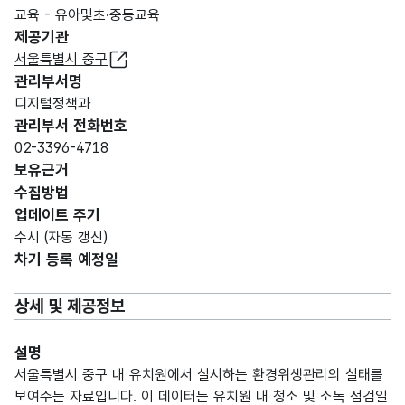
교육 - 유아및초·중등교육
제공기관
서울특별시 중구
관리부서명
디지털정책과
관리부서 전화번호
02-3396-4718
보유근거
수집방법
업데이트 주기
수시 (자동 갱신)
차기 등록 예정일
상세 및 제공정보
설명
서울특별시 중구 내 유치원에서 실시하는 환경위생관리의 실태를
보여주는 자료입니다. 이 데이터는 유치원 내 청소 및 소독 점검일