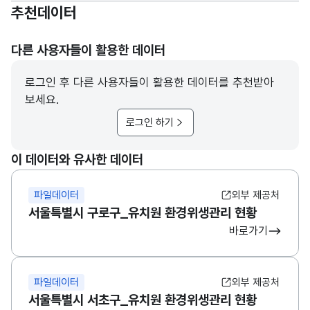
추천데이터
다른 사용자들이 활용한 데이터
로그인 후 다른 사용자들이 활용한 데이터를 추천받아
보세요.
로그인 하기
이 데이터와 유사한 데이터
파일데이터
외부 제공처
서울특별시 구로구_유치원 환경위생관리 현황
바로가기
파일데이터
외부 제공처
서울특별시 서초구_유치원 환경위생관리 현황