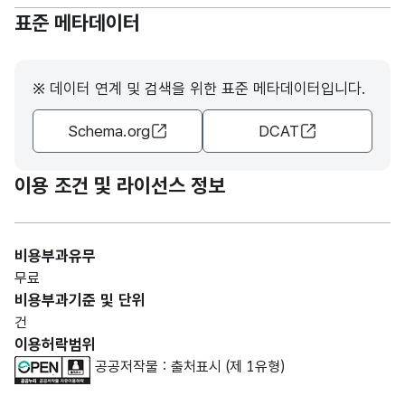
표준 메타데이터
※ 데이터 연계 및 검색을 위한 표준 메타데이터입니다.
Schema.org
DCAT
이용 조건 및 라이선스 정보
비용부과유무
무료
비용부과기준 및 단위
건
이용허락범위
공공저작물 : 출처표시 (제 1유형)