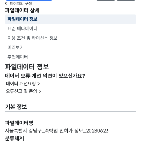
이 페이지의 구성
파일데이터 상세
파일데이터 정보
표준 메타데이터
이용 조건 및 라이선스 정보
미리보기
추천데이터
파일데이터 정보
데이터 오류·개선 의견이 있으신가요?
데이터 개선요청
오류신고 및 문의
기본 정보
파일데이터명
서울특별시 강남구_숙박업 인허가 정보_20230623
분류체계