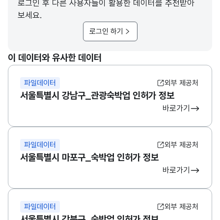
로그인 후 다른 사용자들이 활용한 데이터를 추천받아
보세요.
로그인 하기
이 데이터와 유사한 데이터
파일데이터
외부 제공처
서울특별시 강남구_관광숙박업 인허가 정보
바로가기
파일데이터
외부 제공처
서울특별시 마포구_숙박업 인허가 정보
바로가기
파일데이터
외부 제공처
서울특별시 강북구_숙박업 인허가 정보