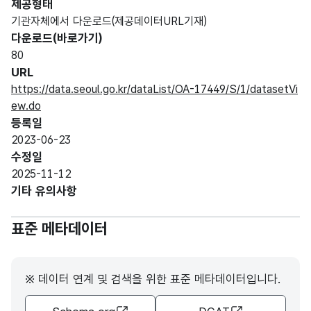
제공형태
기관자체에서 다운로드(제공데이터URL기재)
다운로드(바로가기)
80
URL
https://data.seoul.go.kr/dataList/OA-17449/S/1/datasetVi
ew.do
등록일
2023-06-23
수정일
2025-11-12
기타 유의사항
표준 메타데이터
※ 데이터 연계 및 검색을 위한 표준 메타데이터입니다.