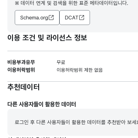
※ 데이터 연계 및 검색을 위한 표준 메타데이터입니다.
Schema.org
DCAT
이용 조건 및 라이선스 정보
비용부과유무
무료
이용허락범위
이용허락범위 제한 없음
추천데이터
다른 사용자들이 활용한 데이터
로그인 후 다른 사용자들이 활용한 데이터를 추천받아 보세