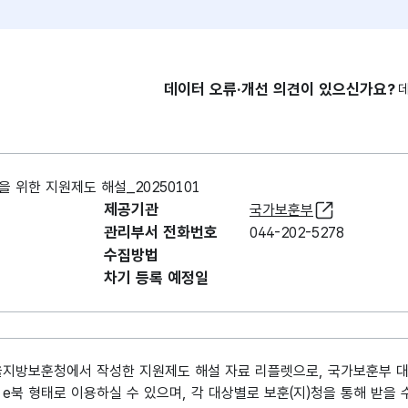
데이터 오류·개선 의견이 있으신가요?
 위한 지원제도 해설_20250101
제공기관
국가보훈부
관리부서 전화번호
044-202-5278
수집방법
차기 등록 예정일
울지방보훈청에서 작성한 지원제도 해설 자료 리플렛으로, 국가보훈부 
e북 형태로 이용하실 수 있으며, 각 대상별로 보훈(지)청을 통해 받을 