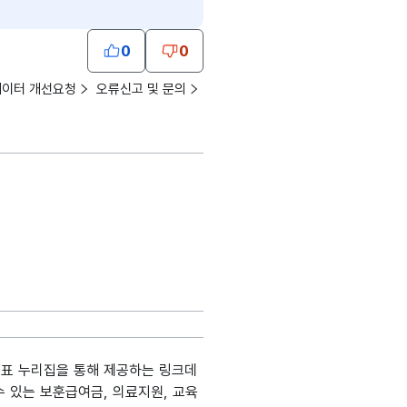
0
0
데이터 개선요청
오류신고 및 문의
대표 누리집을 통해 제공하는 링크데
수 있는 보훈급여금, 의료지원, 교육