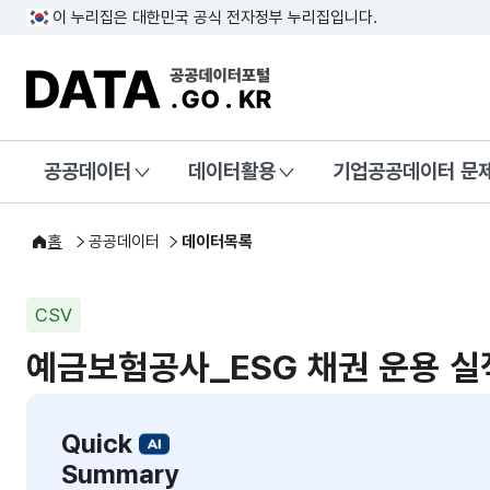
이 누리집은 대한민국 공식 전자정부 누리집입니다.
DATA.GO.KR 공공데이터포털
공공데이터
데이터활용
기업공공데이터 문
홈
공공데이터
데이터목록
CSV
예금보험공사_ESG 채권 운용 실
Quick
Summary