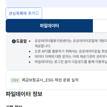
관심목록에 추가
파일데이터
선택됨
도움말
공공데이터활용지원센터는 공공데이터포털에 개방되는 3
제공합니다.
오픈 API를 활용하기 위해서는 공공데이터포털 회
데이터 자체에 대한 문의는 아래 제공기관의 관리부
파일데이터는 로그인 없이 다운로드를 통해 이용하실
예금보험공사_ESG 채권 운용 실적
CSV
파일데이터 정보