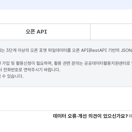
오픈 API
단계 이상의 오픈 포맷 파일데이터를 오픈 API(RestAPI 기반의 JSON
원 가입 및 활용신청이 필요하며, 활용 관련 문의는 공공데이터활용지원센터로
서 전화번호로 연락주시기 바랍니다.
 수 있습니다.
데이터 오류·개선 의견이 있으신가요?