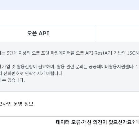
오픈 API
단계 이상의 오픈 포맷 파일데이터를 오픈 API(RestAPI 기반의 JSON
원 가입 및 활용신청이 필요하며, 활용 관련 문의는 공공데이터활용지원센터로
서 전화번호로 연락주시기 바랍니다.
 수 있습니다.
사업 운영 정보
데이터 오류·개선 의견이 있으신가요?