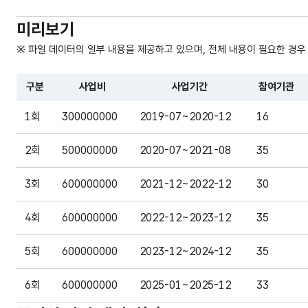
미리보기
※ 파일 데이터의 일부 내용을 제공하고 있으며, 전체 내용이 필요한 경우
구분
사업비
사업기간
참여기관
파일 데이터의 일부 내용의 표로 센터명, 프로그램명, 강습요일
1회
300000000
2019-07~2020-12
16
2회
500000000
2020-07~2021-08
35
3회
600000000
2021-12~2022-12
30
4회
600000000
2022-12~2023-12
35
5회
600000000
2023-12~2024-12
35
6회
600000000
2025-01~2025-12
33