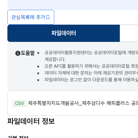
관심목록에 추가
파일데이터
선택됨
도움말
공공데이터활용지원센터는 공공데이터포털에 개방되는 3
제공합니다.
오픈 API를 활용하기 위해서는 공공데이터포털 회
데이터 자체에 대한 문의는 아래 제공기관의 관리부
파일데이터는 로그인 없이 다운로드를 통해 이용하실
제주특별자치도개발공사_제주삼다수 해피플러스 공모
CSV
파일데이터 정보