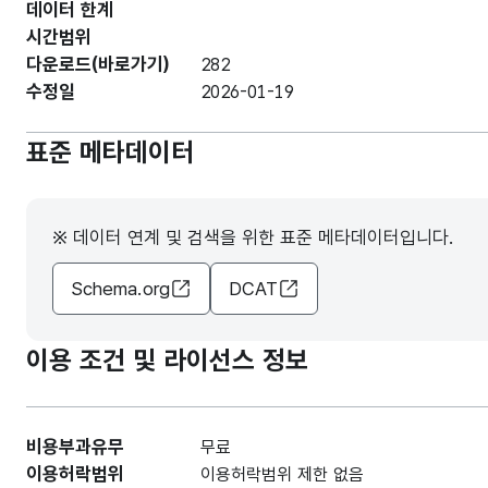
데이터 한계
시간범위
다운로드(바로가기)
282
수정일
2026-01-19
표준 메타데이터
※ 데이터 연계 및 검색을 위한 표준 메타데이터입니다.
Schema.org
DCAT
이용 조건 및 라이선스 정보
비용부과유무
무료
이용허락범위
이용허락범위 제한 없음