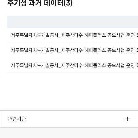
주기성 과거 데이터(
3
)
파일 데이터의 과거 데이터표로 데이터명, 등록일로 구성되어있
제주특별자치도개발공사_제주삼다수 해피플러스 공모사업 운영 정보
제주특별자치도개발공사_제주삼다수 해피플러스 공모사업 운영 정보
제주특별자치도개발공사_제주삼다수 해피플러스 공모사업 운영 정보
행정안전부
관련기관
한국지능정보사회진흥원