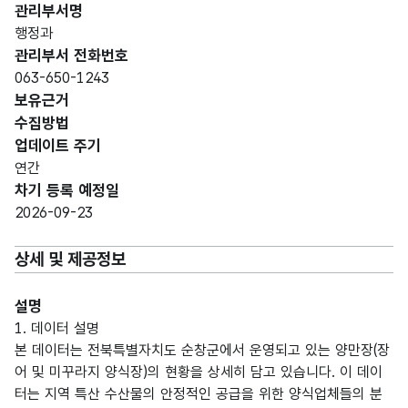
관리부서명
행정과
관리부서 전화번호
063-650-1243
보유근거
수집방법
업데이트 주기
연간
차기 등록 예정일
2026-09-23
상세 및 제공정보
설명
1. 데이터 설명
본 데이터는 전북특별자치도 순창군에서 운영되고 있는 양만장(장
어 및 미꾸라지 양식장)의 현황을 상세히 담고 있습니다. 이 데이
터는 지역 특산 수산물의 안정적인 공급을 위한 양식업체들의 분