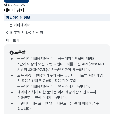
이 페이지의 구성
데이터 상세
파일데이터 정보
표준 메타데이터
이용 조건 및 라이선스 정보
미리보기
도움말
공공데이터활용지원센터는 공공데이터포털에 개방되는
3단계 이상의 오픈 포맷 파일데이터를 오픈 API(RestAPI
기반의 JSON/XML)로 자동변환하여 제공합니다.
오픈 API를 활용하기 위해서는 공공데이터포털 회원 가입
및 활용신청이 필요하며, 활용 관련 문의는
공공데이터활용지원센터로 연락주시기 바랍니다.
데이터 자체에 대한 문의는 아래 제공기관의 관리부서
전화번호로 연락주시기 바랍니다.
파일데이터는 로그인 없이 다운로드를 통해 이용하실 수
있습니다.