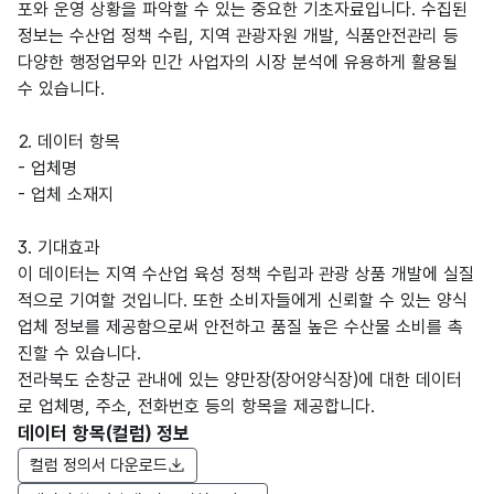
포와 운영 상황을 파악할 수 있는 중요한 기초자료입니다. 수집된
정보는 수산업 정책 수립, 지역 관광자원 개발, 식품안전관리 등
다양한 행정업무와 민간 사업자의 시장 분석에 유용하게 활용될
수 있습니다.
2. 데이터 항목
- 업체명
- 업체 소재지
3. 기대효과
이 데이터는 지역 수산업 육성 정책 수립과 관광 상품 개발에 실질
적으로 기여할 것입니다. 또한 소비자들에게 신뢰할 수 있는 양식
업체 정보를 제공함으로써 안전하고 품질 높은 수산물 소비를 촉
진할 수 있습니다.
전라북도 순창군 관내에 있는 양만장(장어양식장)에 대한 데이터
로 업체명, 주소, 전화번호 등의 항목을 제공합니다.
데이터 항목(컬럼) 정보
컬럼 정의서 다운로드