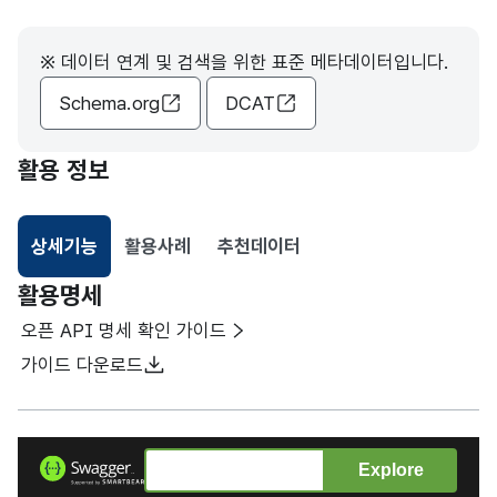
※ 데이터 연계 및 검색을 위한 표준 메타데이터입니다.
Schema.org
DCAT
활용 정보
상세기능
활용사례
추천데이터
선택됨
활용명세
오픈 API 명세 확인 가이드
가이드 다운로드
Explore