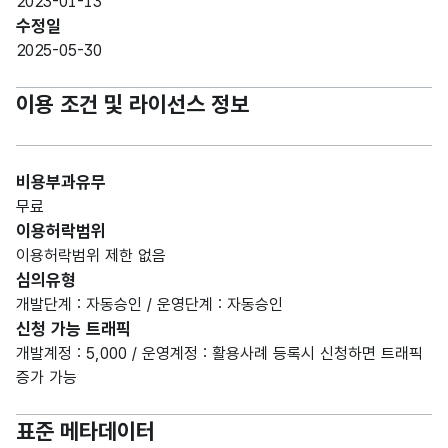
2023-01-13
수정일
2025-05-30
이용 조건 및 라이선스 정보
비용부과유무
무료
이용허락범위
이용허락범위 제한 없음
심의유형
개발단계 : 자동승인 / 운영단계 : 자동승인
신청 가능 트래픽
개발계정 : 5,000 / 운영계정 : 활용사례 등록시 신청하면 트래픽
증가 가능
표준 메타데이터