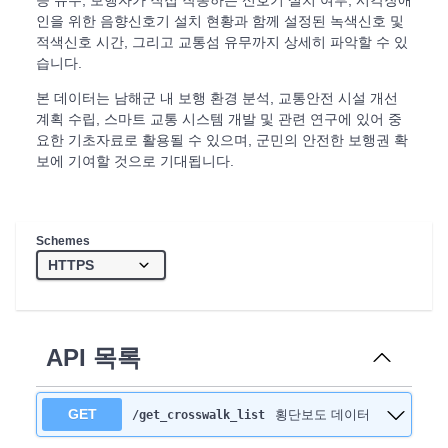
등 유무, 보행자가 직접 작동하는 신호기 설치 여부, 시각장애
인을 위한 음향신호기 설치 현황과 함께 설정된 녹색신호 및
적색신호 시간, 그리고 교통섬 유무까지 상세히 파악할 수 있
습니다.
본 데이터는 남해군 내 보행 환경 분석, 교통안전 시설 개선
계획 수립, 스마트 교통 시스템 개발 및 관련 연구에 있어 중
요한 기초자료로 활용될 수 있으며, 군민의 안전한 보행권 확
보에 기여할 것으로 기대됩니다.
Schemes
API 목록
GET
횡단보도 데이터
/get_crosswalk_list