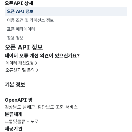
오픈API 상세
오픈 API 정보
이용 조건 및 라이선스 정보
표준 메타데이터
활용 정보
오픈 API 정보
데이터 오류·개선 의견이 있으신가요?
데이터 개선요청
오류신고 및 문의
기본 정보
OpenAPI 명
경상남도 남해군_횡단보도 조회 서비스
분류체계
교통및물류 - 도로
제공기관