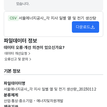
있습니다.
서울에너지공사_각 지사 일별 열 및 전기 생산량
CSV
다운로드
파일데이터 정보
데이터 오류·개선 의견이 있으신가요?
데이터 개선요청
오류신고 및 문의
기본 정보
파일데이터명
서울에너지공사_각 지사 일별 열 및 전기 생산량_20230112
분류체계
산업·통상·중소기업 - 에너지및자원개발
제공기관