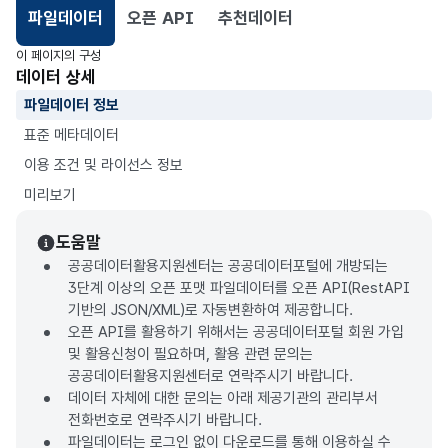
파일데이터
오픈 API
추천데이터
선택됨
이 페이지의 구성
데이터 상세
파일데이터 정보
표준 메타데이터
이용 조건 및 라이선스 정보
미리보기
도움말
공공데이터활용지원센터는 공공데이터포털에 개방되는
3단계 이상의 오픈 포맷 파일데이터를 오픈 API(RestAPI
기반의 JSON/XML)로 자동변환하여 제공합니다.
오픈 API를 활용하기 위해서는 공공데이터포털 회원 가입
및 활용신청이 필요하며, 활용 관련 문의는
공공데이터활용지원센터로 연락주시기 바랍니다.
데이터 자체에 대한 문의는 아래 제공기관의 관리부서
전화번호로 연락주시기 바랍니다.
파일데이터는 로그인 없이 다운로드를 통해 이용하실 수