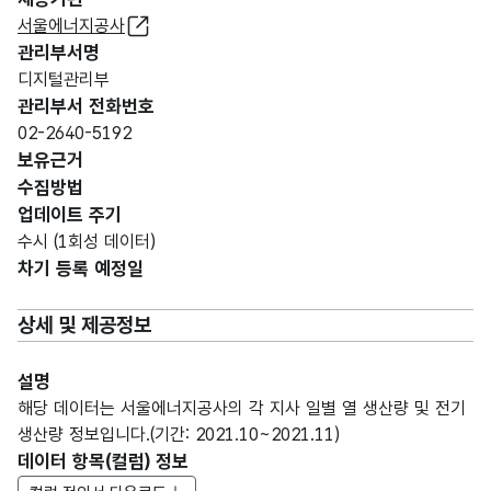
서울에너지공사
관리부서명
디지털관리부
관리부서 전화번호
02-2640-5192
보유근거
수집방법
업데이트 주기
수시 (1회성 데이터)
차기 등록 예정일
상세 및 제공정보
설명
해당 데이터는 서울에너지공사의 각 지사 일별 열 생산량 및 전기
생산량 정보입니다.(기간: 2021.10~2021.11)
데이터 항목(컬럼) 정보