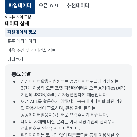
파일데이터
오픈 API
추천데이터
선택됨
이 페이지의 구성
데이터 상세
파일데이터 정보
표준 메타데이터
이용 조건 및 라이선스 정보
미리보기
도움말
공공데이터활용지원센터는 공공데이터포털에 개방되는
3단계 이상의 오픈 포맷 파일데이터를 오픈 API(RestAPI
기반의 JSON/XML)로 자동변환하여 제공합니다.
오픈 API를 활용하기 위해서는 공공데이터포털 회원 가입
및 활용신청이 필요하며, 활용 관련 문의는
공공데이터활용지원센터로 연락주시기 바랍니다.
데이터 자체에 대한 문의는 아래 제공기관의 관리부서
전화번호로 연락주시기 바랍니다.
파일데이터는 로그인 없이 다운로드를 통해 이용하실 수