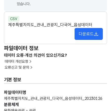
있습니다.
CSV
제주특별자치도_관내_관광지_다국어_음성데이터
다운로드
파일데이터 정보
데이터 오류·개선 의견이 있으신가요?
데이터 개선요청
오류신고 및 문의
기본 정보
파일데이터명
제주특별자치도_관내_관광지_다국어_음성데이터_20230126
분류체계
문화체육관광 - 관광