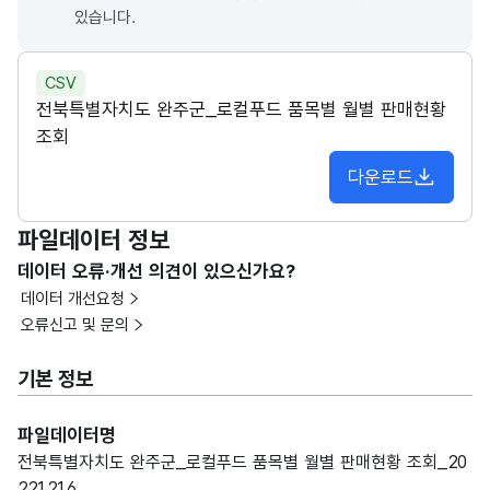
있습니다.
CSV
전북특별자치도 완주군_로컬푸드 품목별 월별 판매현황
조회
다운로드
파일데이터 정보
데이터 오류·개선 의견이 있으신가요?
데이터 개선요청
오류신고 및 문의
기본 정보
파일데이터명
전북특별자치도 완주군_로컬푸드 품목별 월별 판매현황 조회_20
221216