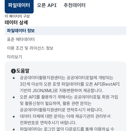
파일데이터
오픈 API
추천데이터
선택됨
이 페이지의 구성
데이터 상세
파일데이터 정보
표준 메타데이터
이용 조건 및 라이선스 정보
미리보기
도움말
공공데이터활용지원센터는 공공데이터포털에 개방되는
3단계 이상의 오픈 포맷 파일데이터를 오픈 API(RestAPI
기반의 JSON/XML)로 자동변환하여 제공합니다.
오픈 API를 활용하기 위해서는 공공데이터포털 회원 가입
및 활용신청이 필요하며, 활용 관련 문의는
공공데이터활용지원센터로 연락주시기 바랍니다.
데이터 자체에 대한 문의는 아래 제공기관의 관리부서
전화번호로 연락주시기 바랍니다.
파일데이터는 로그인 없이 다운로드를 통해 이용하실 수