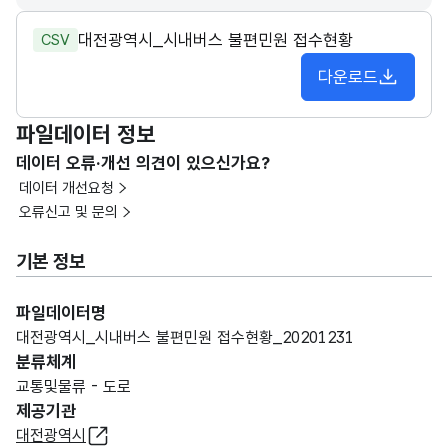
대전광역시_시내버스 불편민원 접수현황
CSV
다운로드
파일데이터 정보
데이터 오류·개선 의견이 있으신가요?
데이터 개선요청
오류신고 및 문의
기본 정보
파일데이터명
대전광역시_시내버스 불편민원 접수현황_20201231
분류체계
교통및물류 - 도로
제공기관
대전광역시