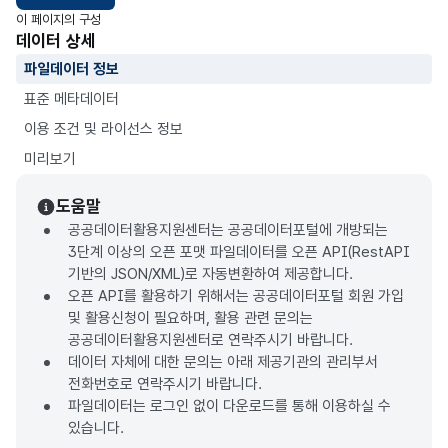
이 페이지의 구성
데이터 상세
파일데이터 정보
표준 메타데이터
이용 조건 및 라이선스 정보
미리보기
도움말
공공데이터활용지원센터는 공공데이터포털에 개방되는
3단계 이상의 오픈 포맷 파일데이터를 오픈 API(RestAPI
기반의 JSON/XML)로 자동변환하여 제공합니다.
오픈 API를 활용하기 위해서는 공공데이터포털 회원 가입
및 활용신청이 필요하며, 활용 관련 문의는
공공데이터활용지원센터로 연락주시기 바랍니다.
데이터 자체에 대한 문의는 아래 제공기관의 관리부서
전화번호로 연락주시기 바랍니다.
파일데이터는 로그인 없이 다운로드를 통해 이용하실 수
있습니다.