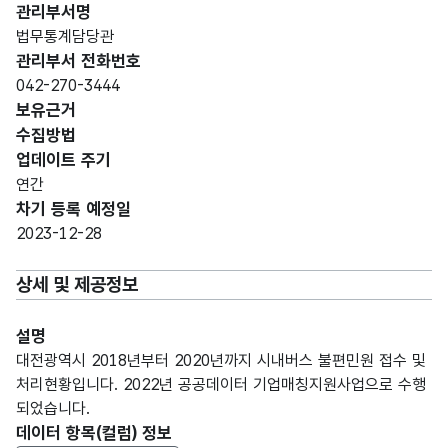
관리부서명
법무통계담당관
관리부서 전화번호
042-270-3444
보유근거
수집방법
업데이트 주기
연간
차기 등록 예정일
2023-12-28
상세 및 제공정보
설명
대전광역시 2018년부터 2020년까지 시내버스 불편민원 접수 및
처리현황입니다. 2022년 공공데이터 기업매칭지원사업으로 수행
되었습니다.
데이터 항목(컬럼) 정보