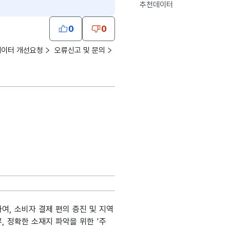
추천데이터
0
0
데이터 개선요청
오류신고 및 문의
여, 소비자 결제 편의 증진 및 지역
류, 정확한 소재지 파악을 위한 '주