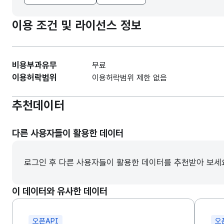
이용 조건 및 라이선스 정보
비용부과유무
무료
이용허락범위
이용허락범위 제한 없음
추천데이터
다른 사용자들이 활용한 데이터
로그인 후 다른 사용자들이 활용한 데이터를 추천받아 보세
이 데이터와 유사한 데이터
오픈API
오