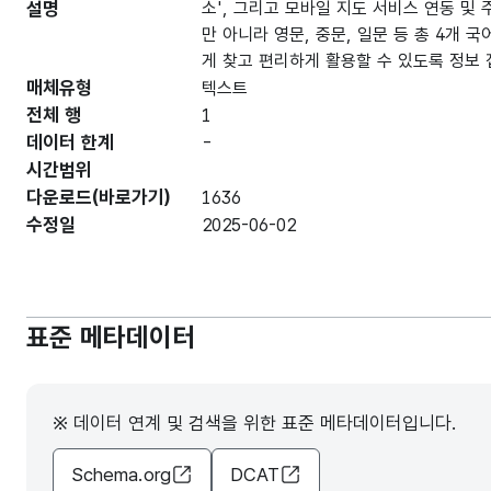
설명
소', 그리고 모바일 지도 서비스 연동 및 
만 아니라 영문, 중문, 일문 등 총 4개
게 찾고 편리하게 활용할 수 있도록 정보
매체유형
텍스트
전체 행
1
데이터 한계
-
시간범위
다운로드(바로가기)
1636
수정일
2025-06-02
표준 메타데이터
※ 데이터 연계 및 검색을 위한 표준 메타데이터입니다.
Schema.org
DCAT