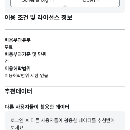
이용 조건 및 라이선스 정보
비용부과유무
무료
비용부과기준 및 단위
건
이용허락범위
이용허락범위 제한 없음
추천데이터
다른 사용자들이 활용한 데이터
로그인 후 다른 사용자들이 활용한 데이터를 추천받아
보세요.