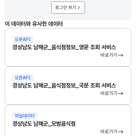
로그인 하기
이 데이터와 유사한 데이터
오픈API
경상남도 남해군_음식점정보_영문 조회 서비스
바로가기
오픈API
경상남도 남해군_음식점정보_국문 조회 서비스
바로가기
파일데이터
경상남도 남해군_모범음식점
바로가기