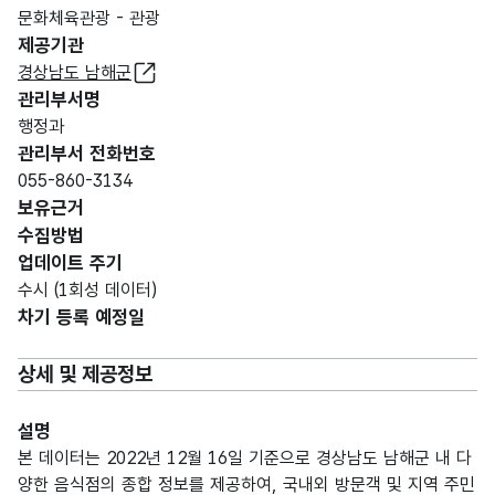
문화체육관광 - 관광
제공기관
경상남도 남해군
관리부서명
행정과
관리부서 전화번호
055-860-3134
보유근거
수집방법
업데이트 주기
수시 (1회성 데이터)
차기 등록 예정일
상세 및 제공정보
설명
본 데이터는 2022년 12월 16일 기준으로 경상남도 남해군 내 다
양한 음식점의 종합 정보를 제공하여, 국내외 방문객 및 지역 주민