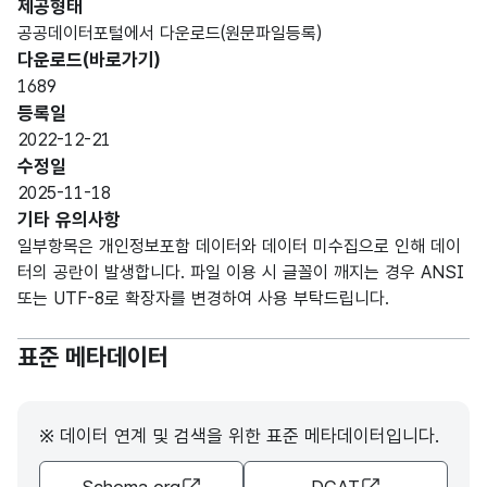
제공형태
공공데이터포털에서 다운로드(원문파일등록)
다운로드(바로가기)
1689
등록일
2022-12-21
수정일
2025-11-18
기타 유의사항
일부항목은 개인정보포함 데이터와 데이터 미수집으로 인해 데이
터의 공란이 발생합니다. 파일 이용 시 글꼴이 깨지는 경우 ANSI
또는 UTF-8로 확장자를 변경하여 사용 부탁드립니다.
표준 메타데이터
※ 데이터 연계 및 검색을 위한 표준 메타데이터입니다.
Schema.org
DCAT