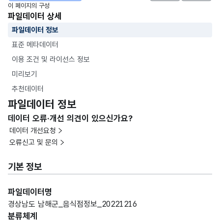
이 페이지의 구성
파일데이터 상세
파일데이터 정보
표준 메타데이터
이용 조건 및 라이선스 정보
미리보기
추천데이터
파일데이터 정보
데이터 오류·개선 의견이 있으신가요?
데이터 개선요청
오류신고 및 문의
기본 정보
파일데이터명
경상남도 남해군_음식점정보_20221216
분류체계