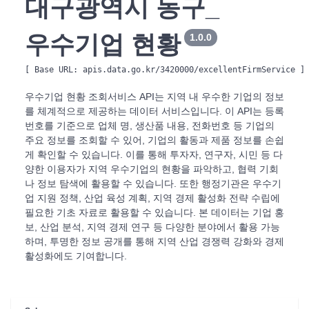
대구광역시 동구_
우수기업 현황
1.0.0
[ Base URL: 
apis.data.go.kr/3420000/excellentFirmService
 ]
우수기업 현황 조회서비스 API는 지역 내 우수한 기업의 정보
를 체계적으로 제공하는 데이터 서비스입니다. 이 API는 등록
번호를 기준으로 업체 명, 생산품 내용, 전화번호 등 기업의
주요 정보를 조회할 수 있어, 기업의 활동과 제품 정보를 손쉽
게 확인할 수 있습니다. 이를 통해 투자자, 연구자, 시민 등 다
양한 이용자가 지역 우수기업의 현황을 파악하고, 협력 기회
나 정보 탐색에 활용할 수 있습니다. 또한 행정기관은 우수기
업 지원 정책, 산업 육성 계획, 지역 경제 활성화 전략 수립에
필요한 기초 자료로 활용할 수 있습니다. 본 데이터는 기업 홍
보, 산업 분석, 지역 경제 연구 등 다양한 분야에서 활용 가능
하며, 투명한 정보 공개를 통해 지역 산업 경쟁력 강화와 경제
활성화에도 기여합니다.