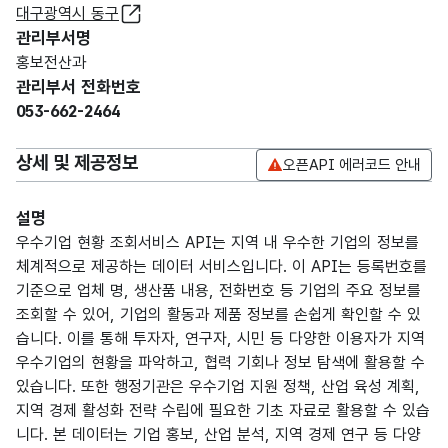
대구광역시 동구
관리부서명
홍보전산과
관리부서 전화번호
053-662-2464
상세 및 제공정보
오픈API 에러코드 안내
설명
우수기업 현황 조회서비스 API는 지역 내 우수한 기업의 정보를
체계적으로 제공하는 데이터 서비스입니다. 이 API는 등록번호를
기준으로 업체 명, 생산품 내용, 전화번호 등 기업의 주요 정보를
조회할 수 있어, 기업의 활동과 제품 정보를 손쉽게 확인할 수 있
습니다. 이를 통해 투자자, 연구자, 시민 등 다양한 이용자가 지역
우수기업의 현황을 파악하고, 협력 기회나 정보 탐색에 활용할 수
있습니다. 또한 행정기관은 우수기업 지원 정책, 산업 육성 계획,
지역 경제 활성화 전략 수립에 필요한 기초 자료로 활용할 수 있습
니다. 본 데이터는 기업 홍보, 산업 분석, 지역 경제 연구 등 다양