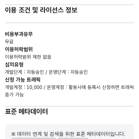
이용 조건 및 라이선스 정보
비용부과유무
무료
이용허락범위
이용허락범위 제한 없음
심의유형
개발단계 : 자동승인 / 운영단계 : 자동승인
신청 가능 트래픽
개발계정 : 10,000 / 운영계정 : 활용사례 등록시 신청하면 트래픽
증가 가능
표준 메타데이터
※ 데이터 연계 및 검색을 위한 표준 메타데이터입니다.