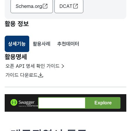
Schema.org
DCAT
활용 정보
상세기능
활용사례
추천데이터
선택됨
활용명세
오픈 API 명세 확인 가이드
가이드 다운로드
Explore