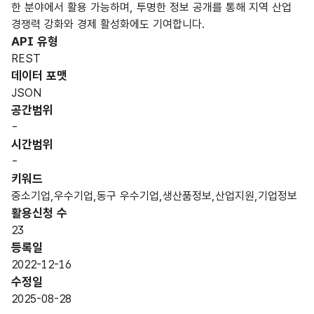
한 분야에서 활용 가능하며, 투명한 정보 공개를 통해 지역 산업
경쟁력 강화와 경제 활성화에도 기여합니다.
API 유형
REST
데이터 포맷
JSON
공간범위
-
시간범위
-
키워드
중소기업,우수기업,동구 우수기업,생산품정보,산업지원,기업정보
활용신청 수
23
등록일
2022-12-16
수정일
2025-08-28