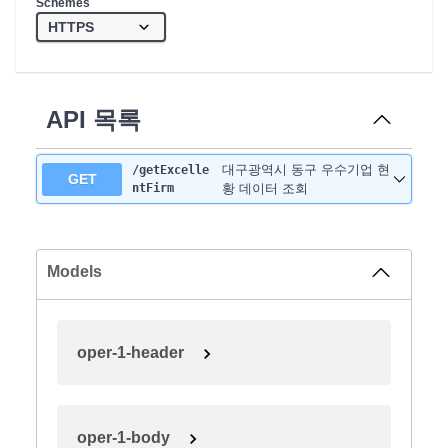
Schemes
API 목록
대구광역시 동구 우수기업 현
/getExcelle
GET
ntFirm
황 데이터 조회
Models
oper-1-header
oper-1-body