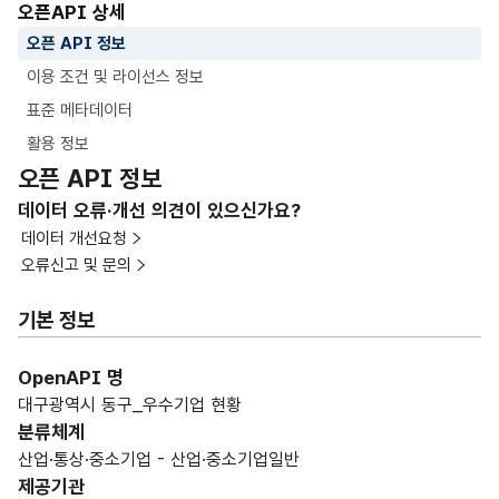
오픈API 상세
오픈 API 정보
이용 조건 및 라이선스 정보
표준 메타데이터
활용 정보
오픈 API 정보
데이터 오류·개선 의견이 있으신가요?
데이터 개선요청
오류신고 및 문의
기본 정보
OpenAPI 명
대구광역시 동구_우수기업 현황
분류체계
산업·통상·중소기업 - 산업·중소기업일반
제공기관