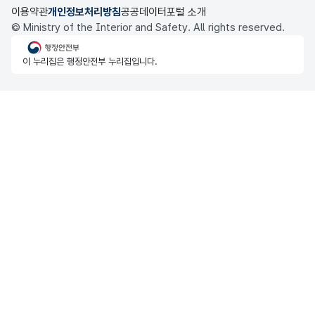
이용약관
개인정보처리방침
공공데이터포털 소개
© Ministry of the Interior and Safety. All rights reserved.
행정안전부
이 누리집은 행정안전부 누리집입니다.