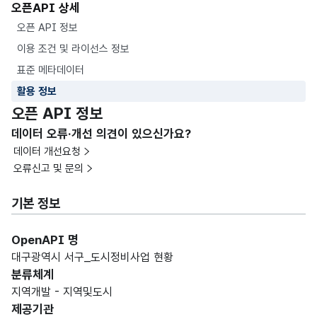
오픈API 상세
오픈 API 정보
이용 조건 및 라이선스 정보
표준 메타데이터
활용 정보
오픈 API 정보
데이터 오류·개선 의견이 있으신가요?
데이터 개선요청
오류신고 및 문의
기본 정보
OpenAPI 명
대구광역시 서구_도시정비사업 현황
분류체계
지역개발 - 지역및도시
제공기관