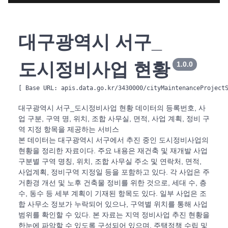
대구광역시 서구_
도시정비사업 현황
1.0.0
[ Base URL: 
apis.data.go.kr/3430000/cityMaintenanceProject
대구광역시 서구_도시정비사업 현황 데이터의 등록번호, 사
업 구분, 구역 명, 위치, 조합 사무실, 면적, 사업 계획, 정비 구
역 지정 항목을 제공하는 서비스
본 데이터는 대구광역시 서구에서 추진 중인 도시정비사업의
현황을 정리한 자료이다. 주요 내용은 재건축 및 재개발 사업
구분별 구역 명칭, 위치, 조합 사무실 주소 및 연락처, 면적,
사업계획, 정비구역 지정일 등을 포함하고 있다. 각 사업은 주
거환경 개선 및 노후 건축물 정비를 위한 것으로, 세대 수, 층
수, 동수 등 세부 계획이 기재된 항목도 있다. 일부 사업은 조
합 사무소 정보가 누락되어 있으나, 구역별 위치를 통해 사업
범위를 확인할 수 있다. 본 자료는 지역 정비사업 추진 현황을
한눈에 파악할 수 있도록 구성되어 있으며, 주택정책 수립 및