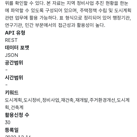
위를 확인할 수 있다. 본 자료는 지역 정비사업 추진 현황을 한눈
에 파악할 수 있도록 구성되어 있으며, 주택정책 수립 및 도시계획
관련 업무에 활용 가능하다. 표 형식으로 정리되어 있어 행정기관,
연구기관, 민간 부문에서의 접근성과 활용성이 높다.
API 유형
REST
데이터 포맷
JSON
공간범위
-
시간범위
-
키워드
도시계획,도시정비,정비사업,재건축,재개발,주거환경개선,도시계
획,건축계
활용신청 수
30
등록일