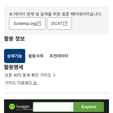
※ 데이터 연계 및 검색을 위한 표준 메타데이터입니다.
Schema.org
DCAT
활용 정보
상세기능
활용사례
추천데이터
선택됨
활용명세
오픈 API 명세 확인 가이드
가이드 다운로드
Explore