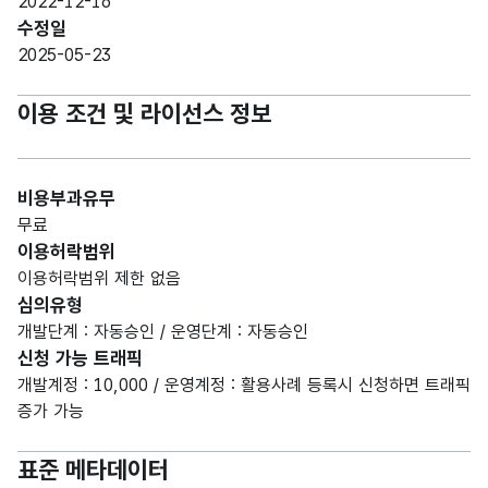
2022-12-16
수정일
2025-05-23
이용 조건 및 라이선스 정보
비용부과유무
무료
이용허락범위
이용허락범위 제한 없음
심의유형
개발단계 : 자동승인 / 운영단계 : 자동승인
신청 가능 트래픽
개발계정 : 10,000 / 운영계정 : 활용사례 등록시 신청하면 트래픽
증가 가능
표준 메타데이터