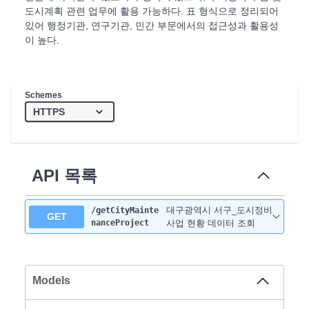
도시계획 관련 업무에 활용 가능하다. 표 형식으로 정리되어
있어 행정기관, 연구기관, 민간 부문에서의 접근성과 활용성
이 높다.
Schemes
API 목록
대구광역시 서구_도시정비
/getCityMainte
GET
nanceProject
사업 현황 데이터 조회
Models