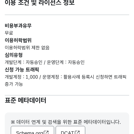
이용 조건 및 라이선스 정보
비용부과유무
무료
이용허락범위
이용허락범위 제한 없음
심의유형
개발단계 : 자동승인 / 운영단계 : 자동승인
신청 가능 트래픽
개발계정 : 1,000 / 운영계정 : 활용사례 등록시 신청하면 트래픽
증가 가능
표준 메타데이터
※ 데이터 연계 및 검색을 위한 표준 메타데이터입니다.
Schema.org
DCAT