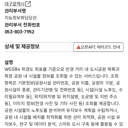
대구광역시
관리부서명
지능정보화담당관
관리부서 전화번호
053-803-7952
상세 및 제공정보
오픈API 에러코드 안내
설명
WGS84 위경도 좌표를 기준으로 반경 거리 내 도시공원 목록과
특정 공원 내 시설물 정보를 조회할 수 있는 서비스입니다. 조회
항목은 기본정보(공원시설 관리번호, 공원 이름, 공원의 구분, 공
원시설의 종류, 관리기관명 및 전화번호 등), 시설(시설 노후도, 수
리필요여부 등), 위치(위치명 및 위치설명, 도로명 및 지번 주소
등), 이미지 정보(전경 사진 및 기타 사진 등) 조회를 제공합니다.
공원 시설물의 노후도를 분석하여 유지보수 계획을 수립하거나,
공원 내 시설물 배치를 최적화를 위한 관리 최적화, 공원 시설 유
지보수, 연구 및 데이터 분석, 스마트 도시 구축 등에 활용될 수 있