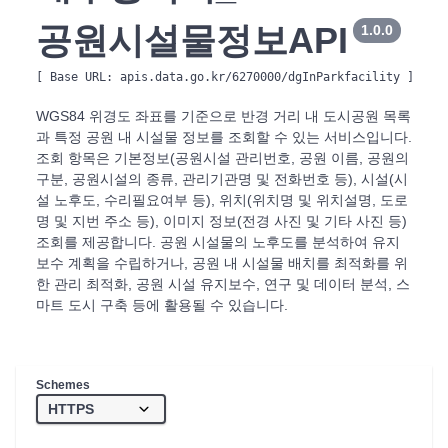
공원시설물정보API
1.0.0
[ Base URL: 
apis.data.go.kr/6270000/dgInParkfacility
 ]
WGS84 위경도 좌표를 기준으로 반경 거리 내 도시공원 목록
과 특정 공원 내 시설물 정보를 조회할 수 있는 서비스입니다.
조회 항목은 기본정보(공원시설 관리번호, 공원 이름, 공원의
구분, 공원시설의 종류, 관리기관명 및 전화번호 등), 시설(시
설 노후도, 수리필요여부 등), 위치(위치명 및 위치설명, 도로
명 및 지번 주소 등), 이미지 정보(전경 사진 및 기타 사진 등)
조회를 제공합니다. 공원 시설물의 노후도를 분석하여 유지
보수 계획을 수립하거나, 공원 내 시설물 배치를 최적화를 위
한 관리 최적화, 공원 시설 유지보수, 연구 및 데이터 분석, 스
마트 도시 구축 등에 활용될 수 있습니다.
Schemes