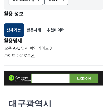
활용 정보
상세기능
활용사례
추천데이터
선택됨
활용명세
오픈 API 명세 확인 가이드
가이드 다운로드
Explore
대구광역시_