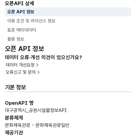
오픈API 상세
오픈 API 정보
이용 조건 및 라이선스 정보
표준 메타데이터
활용 정보
오픈 API 정보
데이터 오류·개선 의견이 있으신가요?
데이터 개선요청
오류신고 및 문의
기본 정보
OpenAPI 명
대구광역시_공원시설물정보API
분류체계
문화체육관광 - 문화체육관광일반
제공기관