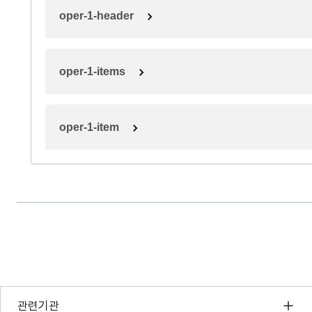
oper-1-header
oper-1-items
oper-1-item
행정안전부
관련기관