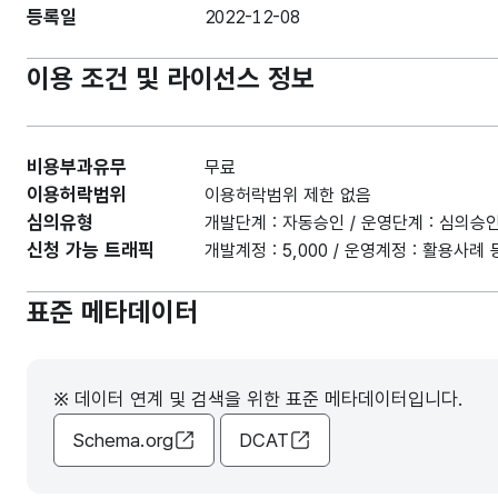
등록일
2022-12-08
이용 조건 및 라이선스 정보
비용부과유무
무료
이용허락범위
이용허락범위 제한 없음
심의유형
개발단계 : 자동승인 / 운영단계 : 심의승
신청 가능 트래픽
개발계정 : 5,000 / 운영계정 : 활용사
표준 메타데이터
※ 데이터 연계 및 검색을 위한 표준 메타데이터입니다.
Schema.org
DCAT