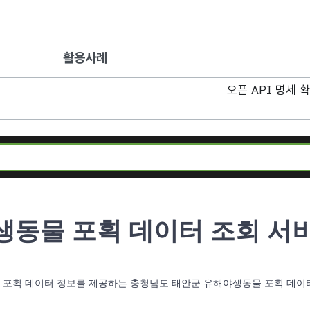
활용사례
오픈 API 명세 
동물 포획 데이터 조회 서
물 포획 데이터 정보를 제공하는 충청남도 태안군 유해야생동물 포획 데이