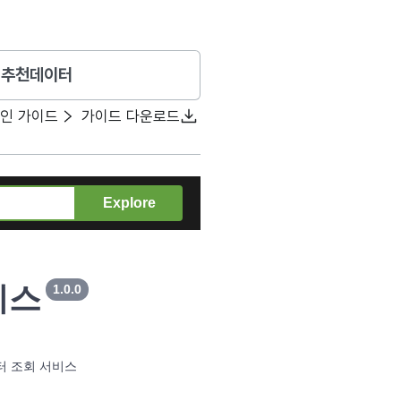
추천데이터
확인 가이드
가이드 다운로드
Explore
비스
1.0.0
터 조회 서비스