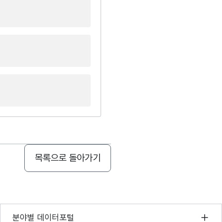
목록으로 돌아가기
기상자료개방포털
분야별 데이터포털