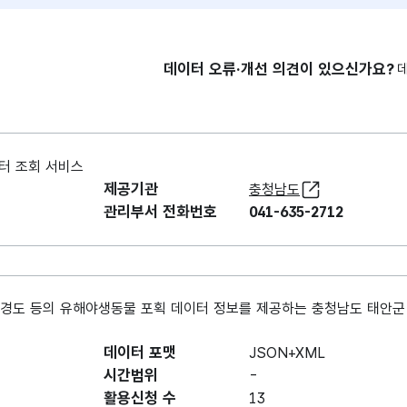
데이터 오류·개선 의견이 있으신가요?
터 조회 서비스
제공기관
충청남도
관리부서 전화번호
041-635-2712
, 경도 등의 유해야생동물 포획 데이터 정보를 제공하는 충청남도 태안군
데이터 포맷
JSON+XML
시간범위
-
활용신청 수
13