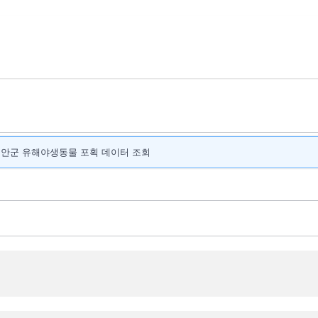
안군 유해야생동물 포획 데이터 조회