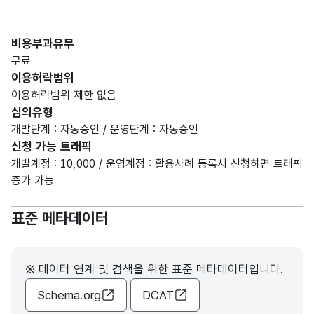
비용부과유무
무료
이용허락범위
이용허락범위 제한 없음
심의유형
개발단계 : 자동승인 / 운영단계 : 자동승인
신청 가능 트래픽
개발계정 : 10,000 / 운영계정 : 활용사례 등록시 신청하면 트래픽
증가 가능
표준 메타데이터
※ 데이터 연계 및 검색을 위한 표준 메타데이터입니다.
Schema.org
DCAT