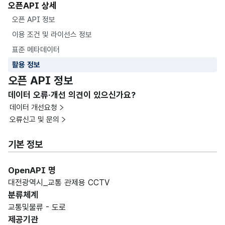
오픈API 상세
오픈 API 정보
이용 조건 및 라이선스 정보
표준 메타데이터
활용 정보
오픈 API 정보
데이터 오류·개선 의견이 있으신가요?
데이터 개선요청
오류신고 및 문의
기본 정보
OpenAPI 명
대전광역시_교통 관제용 CCTV
분류체계
교통및물류 - 도로
제공기관