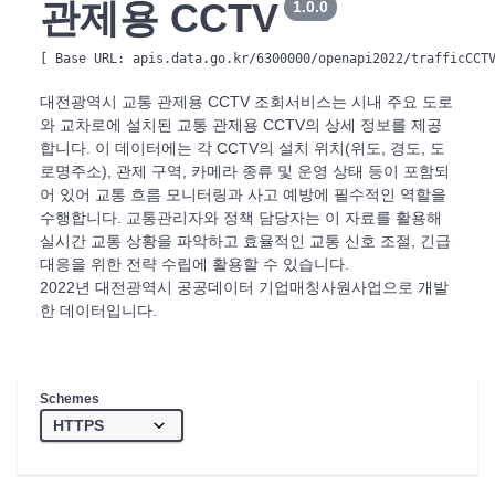
관제용 CCTV
1.0.0
[ Base URL: 
apis.data.go.kr/6300000/openapi2022/trafficCCT
대전광역시 교통 관제용 CCTV 조회서비스는 시내 주요 도로
와 교차로에 설치된 교통 관제용 CCTV의 상세 정보를 제공
합니다. 이 데이터에는 각 CCTV의 설치 위치(위도, 경도, 도
로명주소), 관제 구역, 카메라 종류 및 운영 상태 등이 포함되
어 있어 교통 흐름 모니터링과 사고 예방에 필수적인 역할을
수행합니다. 교통관리자와 정책 담당자는 이 자료를 활용해
실시간 교통 상황을 파악하고 효율적인 교통 신호 조절, 긴급
대응을 위한 전략 수립에 활용할 수 있습니다.
2022년 대전광역시 공공데이터 기업매칭사원사업으로 개발
한 데이터입니다.
Schemes