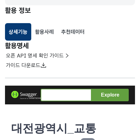
활용 정보
상세기능
활용사례
추천데이터
선택됨
활용명세
오픈 API 명세 확인 가이드
가이드 다운로드
Explore
대전광역시_교통