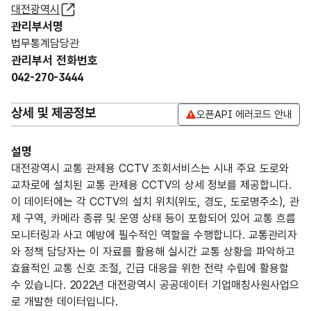
대전광역시
관리부서명
법무통계담당관
관리부서 전화번호
042-270-3444
상세 및 제공정보
오픈API 에러코드 안내
설명
대전광역시 교통 관제용 CCTV 조회서비스는 시내 주요 도로와
교차로에 설치된 교통 관제용 CCTV의 상세 정보를 제공합니다.
이 데이터에는 각 CCTV의 설치 위치(위도, 경도, 도로명주소), 관
제 구역, 카메라 종류 및 운영 상태 등이 포함되어 있어 교통 흐름
모니터링과 사고 예방에 필수적인 역할을 수행합니다. 교통관리자
와 정책 담당자는 이 자료를 활용해 실시간 교통 상황을 파악하고
효율적인 교통 신호 조절, 긴급 대응을 위한 전략 수립에 활용할
수 있습니다. 2022년 대전광역시 공공데이터 기업매칭사원사업으
로 개발한 데이터입니다.