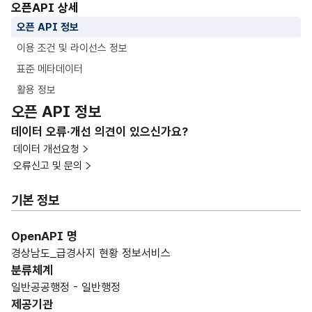
오픈API 상세
오픈 API 정보
이용 조건 및 라이선스 정보
표준 메타데이터
활용 정보
오픈 API 정보
데이터 오류·개선 의견이 있으신가요?
데이터 개선요청
오류신고 및 문의
기본 정보
OpenAPI 명
경상남도_급경사지 현황 정보서비스
분류체계
일반공공행정 - 일반행정
제공기관