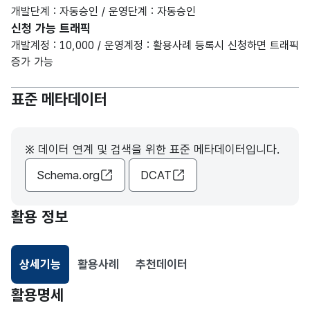
개발단계 : 자동승인 / 운영단계 : 자동승인
신청 가능 트래픽
개발계정 : 10,000 / 운영계정 : 활용사례 등록시 신청하면 트래픽
증가 가능
표준 메타데이터
※ 데이터 연계 및 검색을 위한 표준 메타데이터입니다.
Schema.org
DCAT
활용 정보
상세기능
활용사례
추천데이터
선택됨
활용명세