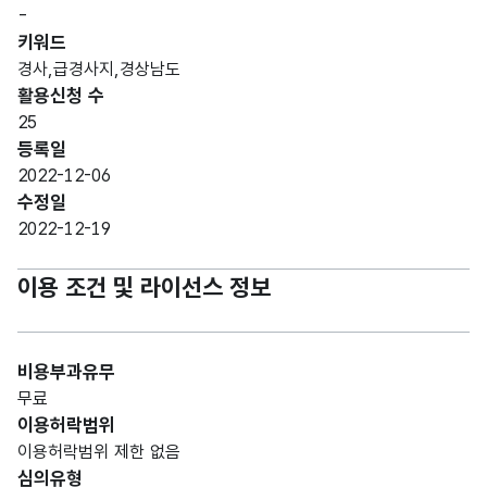
-
키워드
경사,급경사지,경상남도
활용신청 수
25
등록일
2022-12-06
수정일
2022-12-19
이용 조건 및 라이선스 정보
비용부과유무
무료
이용허락범위
이용허락범위 제한 없음
심의유형