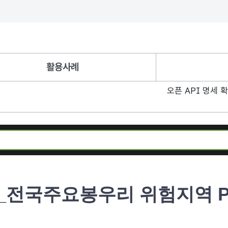
활용사례
오픈 API 명세 
전국주요봉우리 위험지역 PO