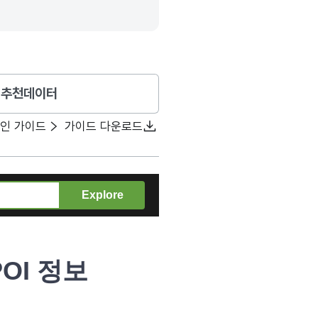
추천데이터
확인 가이드
가이드 다운로드
Explore
I 정보