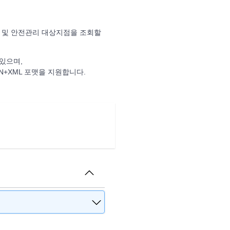
간 및 안전관리 대상지점을 조회할
 있으며,
N+XML 포맷을 지원합니다.