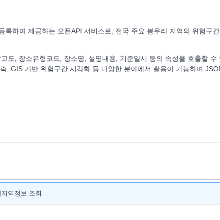
 등록하여 제공하는 오픈API 서비스로, 전국 주요 봉우리 지역의 위험구
해발고도, 장소유형코드, 장소명, 설명내용, 기준일시 등의 속성을 호출할 수
, GIS 기반 위험구간 시각화 등 다양한 분야에서 활용이 가능하며 JSO
험지역정보 조회