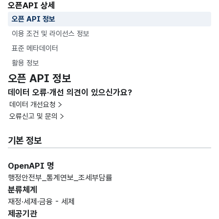
오픈API 상세
오픈 API 정보
이용 조건 및 라이선스 정보
표준 메타데이터
활용 정보
오픈 API 정보
데이터 오류·개선 의견이 있으신가요?
데이터 개선요청
오류신고 및 문의
기본 정보
OpenAPI 명
행정안전부_통계연보_조세부담률
분류체계
재정·세제·금융 - 세제
제공기관