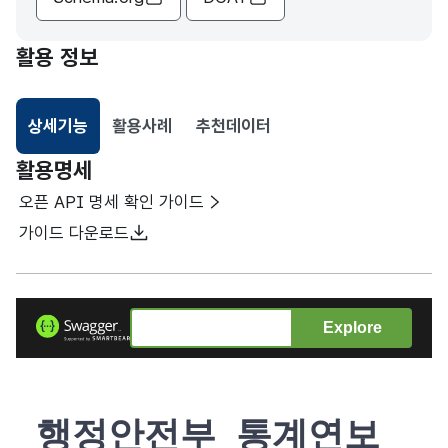
활용 정보
상세기능
활용사례
추천데이터
선택됨
활용명세
오픈 API 명세 확인 가이드
가이드 다운로드
Explore
행정안전부_통계연보_