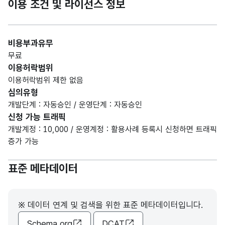
이용 조건 및 라이선스 정보
비용부과유무
무료
이용허락범위
이용허락범위 제한 없음
심의유형
개발단계 : 자동승인 / 운영단계 : 자동승인
신청 가능 트래픽
개발계정 : 10,000 / 운영계정 : 활용사례 등록시 신청하면 트래픽
증가 가능
표준 메타데이터
※ 데이터 연계 및 검색을 위한 표준 메타데이터입니다.
Schema.org
DCAT