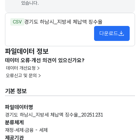
있습니다.
경기도 하남시_지방세 체납액 징수율
CSV
다운로드
파일데이터 정보
데이터 오류·개선 의견이 있으신가요?
데이터 개선요청
오류신고 및 문의
기본 정보
파일데이터명
경기도 하남시_지방세 체납액 징수율_20251231
분류체계
재정·세제·금융 - 세제
제공기관