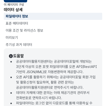
이 페이지의 구성
데이터 상세
파일데이터 정보
표준 메타데이터
이용 조건 및 라이선스 정보
미리보기
주기성 과거 데이터
도움말
공공데이터활용지원센터는 공공데이터포털에 개방되는
3단계 이상의 오픈 포맷 파일데이터를 오픈 API(RestAPI
기반의 JSON/XML)로 자동변환하여 제공합니다.
오픈 API를 활용하기 위해서는 공공데이터포털 회원 가입
및 활용신청이 필요하며, 활용 관련 문의는
공공데이터활용지원센터로 연락주시기 바랍니다.
데이터 자체에 대한 문의는 아래 제공기관의 관리부서
전화번호로 연락주시기 바랍니다.
파일데이터는 로그인 없이 다운로드를 통해 이용하실 수