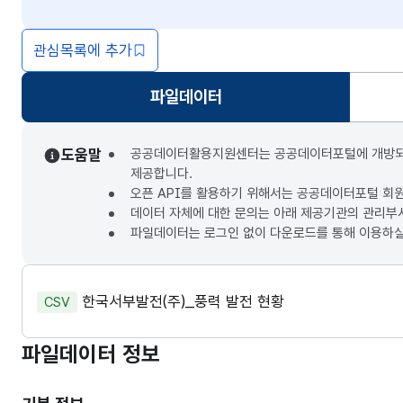
관심목록에 추가
파일데이터
선택됨
도움말
공공데이터활용지원센터는 공공데이터포털에 개방되는 3
제공합니다.
오픈 API를 활용하기 위해서는 공공데이터포털 회
데이터 자체에 대한 문의는 아래 제공기관의 관리부
파일데이터는 로그인 없이 다운로드를 통해 이용하실
한국서부발전(주)_풍력 발전 현황
CSV
파일데이터 정보