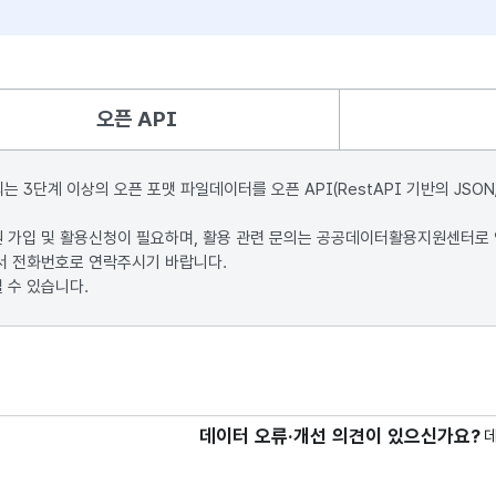
오픈 API
단계 이상의 오픈 포맷 파일데이터를 오픈 API(RestAPI 기반의 JSON
원 가입 및 활용신청이 필요하며, 활용 관련 문의는 공공데이터활용지원센터로
서 전화번호로 연락주시기 바랍니다.
 수 있습니다.
데이터 오류·개선 의견이 있으신가요?