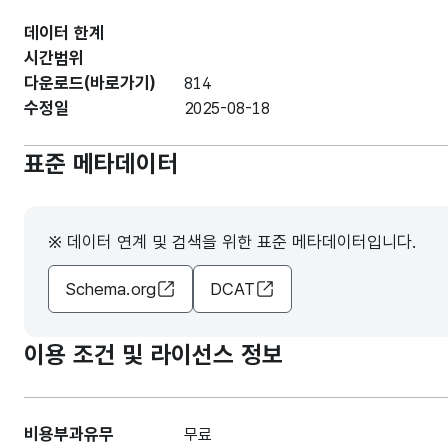
데이터 한계
시간범위
다운로드(바로가기)
814
수정일
2025-08-18
표준 메타데이터
※ 데이터 연계 및 검색을 위한 표준 메타데이터입니다.
Schema.org
DCAT
이용 조건 및 라이선스 정보
비용부과유무
무료