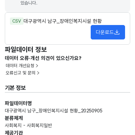
있습니다.
대구광역시 남구_장애인복지시설 현황
CSV
다운로드
파일데이터 정보
데이터 오류·개선 의견이 있으신가요?
데이터 개선요청
오류신고 및 문의
기본 정보
파일데이터명
대구광역시 남구_장애인복지시설 현황_20250905
분류체계
사회복지 - 사회복지일반
제공기관