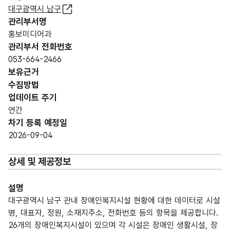
대구광역시 남구
관리부서명
홍보미디어과
관리부서 전화번호
053-664-2466
보유근거
수집방법
업데이트 주기
연간
차기 등록 예정일
2026-09-04
상세 및 제공정보
설명
대구광역시 남구 관내 장애인복지시설 현황에 대한 데이터로 시설
명, 대표자, 정원, 소재지주소, 전화번호 등의 항목을 제공합니다.
26개의 장애인복지시설이 있으며 각 시설은 장애인 생활시설, 장