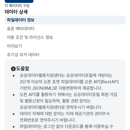
이 페이지의 구성
데이터 상세
파일데이터 정보
표준 메타데이터
이용 조건 및 라이선스 정보
미리보기
주기성 과거 데이터
도움말
공공데이터활용지원센터는 공공데이터포털에 개방되는
3단계 이상의 오픈 포맷 파일데이터를 오픈 API(RestAPI
기반의 JSON/XML)로 자동변환하여 제공합니다.
오픈 API를 활용하기 위해서는 공공데이터포털 회원 가입
및 활용신청이 필요하며, 활용 관련 문의는
공공데이터활용지원센터로 연락주시기 바랍니다.
데이터 자체에 대한 문의는 아래 제공기관의 관리부서
전화번호로 연락주시기 바랍니다.
파일데이터는 로그인 없이 다운로드를 통해 이용하실 수