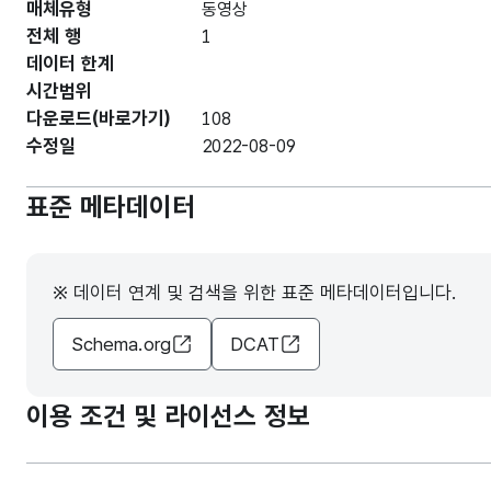
매체유형
동영상
전체 행
1
데이터 한계
시간범위
다운로드(바로가기)
108
수정일
2022-08-09
표준 메타데이터
※ 데이터 연계 및 검색을 위한 표준 메타데이터입니다.
Schema.org
DCAT
이용 조건 및 라이선스 정보