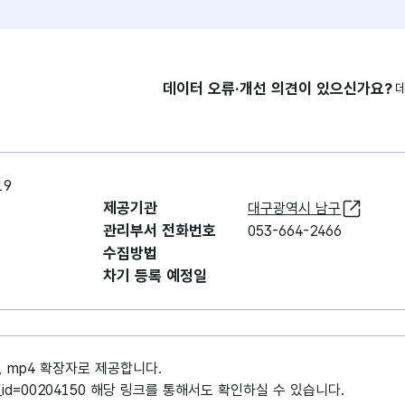
데이터 오류·개선 의견이 있으신가요?
19
제공기관
대구광역시 남구
관리부서 전화번호
053-664-2466
수집방법
차기 등록 예정일
mp4 확장자로 제공합니다.
?menu_id=00204150 해당 링크를 통해서도 확인하실 수 있습니다.