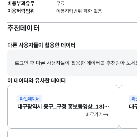
비용부과유무
무료
이용허락범위
이용허락범위 제한 없음
추천데이터
다른 사용자들이 활용한 데이터
로그인 후 다른 사용자들이 활용한 데이터를 추천받아 보세
이 데이터와 유사한 데이터
파일데이터
파
대구광역시 중구_구정 홍보동영상_18(비정형)
바로가기