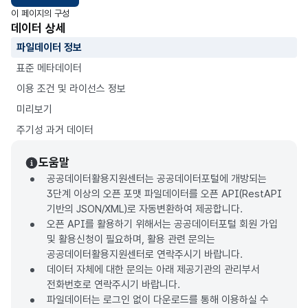
이 페이지의 구성
데이터 상세
파일데이터 정보
표준 메타데이터
이용 조건 및 라이선스 정보
미리보기
주기성 과거 데이터
도움말
공공데이터활용지원센터는 공공데이터포털에 개방되는
3단계 이상의 오픈 포맷 파일데이터를 오픈 API(RestAPI
기반의 JSON/XML)로 자동변환하여 제공합니다.
오픈 API를 활용하기 위해서는 공공데이터포털 회원 가입
및 활용신청이 필요하며, 활용 관련 문의는
공공데이터활용지원센터로 연락주시기 바랍니다.
데이터 자체에 대한 문의는 아래 제공기관의 관리부서
전화번호로 연락주시기 바랍니다.
파일데이터는 로그인 없이 다운로드를 통해 이용하실 수