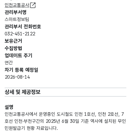
인천교통공사
관리부서명
스마트정보팀
관리부서 전화번호
032-451-2122
보유근거
수집방법
업데이트 주기
연간
차기 등록 예정일
2026-08-14
상세 및 제공정보
설명
인천교통공사에서 운영중인 도시철도 인천 1호선, 인천 2호선, 7
호선 인천·부천구간의 2025년 6월 30일 기준 역사에 설치된 무인
민원발급기 현황 자료입니다.