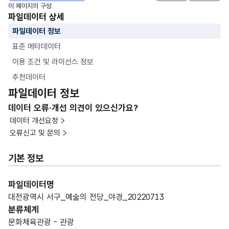
이 페이지의 구성
파일데이터 상세
파일데이터 정보
표준 메타데이터
이용 조건 및 라이선스 정보
추천데이터
파일데이터 정보
데이터 오류·개선 의견이 있으신가요?
데이터 개선요청
오류신고 및 문의
기본 정보
파일데이터명
대전광역시 서구_예술의 전당_야경_20220713
분류체계
문화체육관광 - 관광