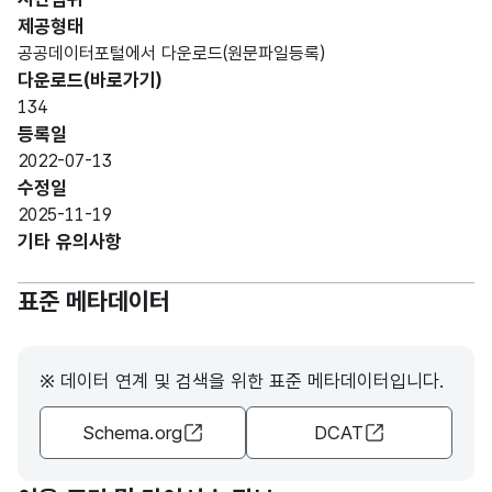
제공형태
공공데이터포털에서 다운로드(원문파일등록)
다운로드(바로가기)
134
등록일
2022-07-13
수정일
2025-11-19
기타 유의사항
표준 메타데이터
※ 데이터 연계 및 검색을 위한 표준 메타데이터입니다.
Schema.org
DCAT