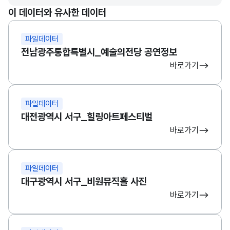
이 데이터와 유사한 데이터
파일데이터
전남광주통합특별시_예술의전당 공연정보
바로가기
파일데이터
대전광역시 서구_힐링아트페스티벌
바로가기
파일데이터
대구광역시 서구_비원뮤직홀 사진
바로가기