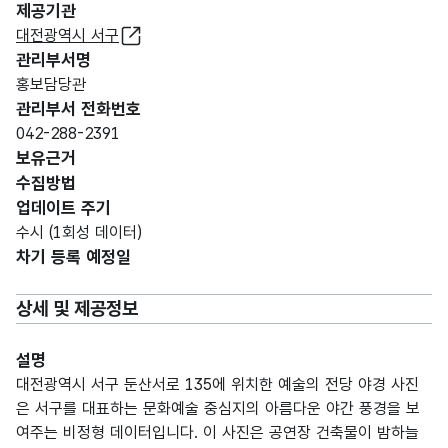
제공기관
대전광역시 서구
관리부서명
홍보담당관
관리부서 전화번호
042-288-2391
보유근거
수집방법
업데이트 주기
수시 (1회성 데이터)
차기 등록 예정일
상세 및 제공정보
설명
대전광역시 서구 둔산서로 135에 위치한 예술의 전당 야경 사진
은 서구를 대표하는 문화예술 중심지의 아름다운 야간 풍경을 보
여주는 비정형 데이터입니다. 이 사진은 공연장 건축물이 밤하늘