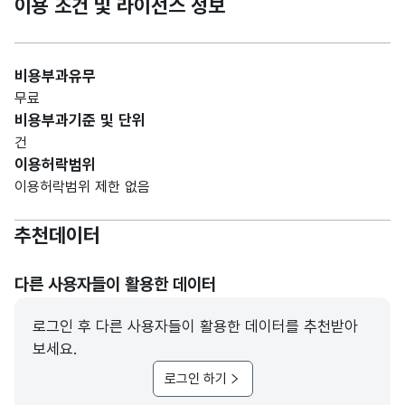
이용 조건 및 라이선스 정보
비용부과유무
무료
비용부과기준 및 단위
건
이용허락범위
이용허락범위 제한 없음
추천데이터
다른 사용자들이 활용한 데이터
로그인 후 다른 사용자들이 활용한 데이터를 추천받아
보세요.
로그인 하기