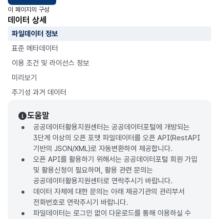
이 페이지의 구성
데이터 상세
파일데이터 정보
표준 메타데이터
이용 조건 및 라이선스 정보
미리보기
주기성 과거 데이터
도움말
공공데이터활용지원센터는 공공데이터포털에 개방되는
3단계 이상의 오픈 포맷 파일데이터를 오픈 API(RestAPI
기반의 JSON/XML)로 자동변환하여 제공합니다.
오픈 API를 활용하기 위해서는 공공데이터포털 회원 가입
및 활용신청이 필요하며, 활용 관련 문의는
공공데이터활용지원센터로 연락주시기 바랍니다.
데이터 자체에 대한 문의는 아래 제공기관의 관리부서
전화번호로 연락주시기 바랍니다.
파일데이터는 로그인 없이 다운로드를 통해 이용하실 수