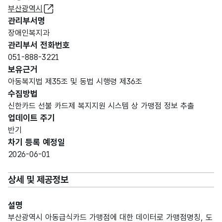
부산광역시
관리부서명
장애인복지과
관리부서 전화번호
051-888-3221
보유근거
아동복지법 제35조 및 동법 시행령 제36조
수집방법
신한카드 선불 카드제 복지지원 시스템 상 가맹점 정보 추출
업데이트 주기
반기
차기 등록 예정일
2026-06-01
상세 및 제공정보
설명
부산광역시 아동급식카드 가맹점에 대한 데이터로 가맹점명칭, 도