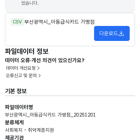
있습니다.
부산광역시_아동급식카드 가맹점
CSV
다운로드
파일데이터 정보
데이터 오류·개선 의견이 있으신가요?
데이터 개선요청
오류신고 및 문의
기본 정보
파일데이터명
부산광역시_아동급식카드 가맹점_20251201
분류체계
사회복지 - 취약계층지원
제공기관