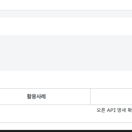
활용사례
오픈 API 명세 