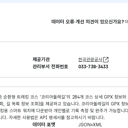
데이터 오류·개선 의견이 있으신가요?
제공기관
한국관광공사
관리부서 전화번호
033-738-3433
순환형 트래킹 코스 '코리아둘레길'의 284개 코스 상세 GPX 정보와 
회, 길 목록 정보 조회)을 제공하고 있습니다. 코리아둘레길의 GPX 정
트래킹용 스마트 워치에 다운받아 개인별로 기록 측정 및 완주가 가능합니
다. 자세한 사용법은 API 명세서를 참고하시기 바랍니다.
데이터 포맷
JSON+XML