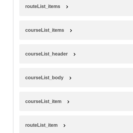
routeList_items
courseList_items
courseList_header
courseList_body
courseList_item
routeList_item