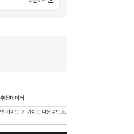
다운로드
추천데이터
확인 가이드
가이드 다운로드