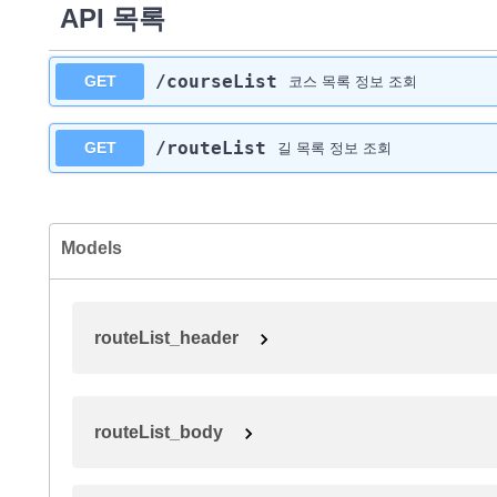
API 목록
/courseList
GET
코스 목록 정보 조회
/routeList
GET
길 목록 정보 조회
Models
routeList_header
routeList_body