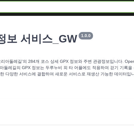
정보 서비스_GW
1.0.0
리아둘레길'의 284개 코스 상세 GPX 정보와 주변 관광정보입니다. Ope
리아둘레길의 GPX 정보는 두루누비 외 타 어플에도 적용하여 걷기 기록을 
또한 다양한 서비스에 결합하여 새로운 서비스로 재생산 가능한 데이터입니다