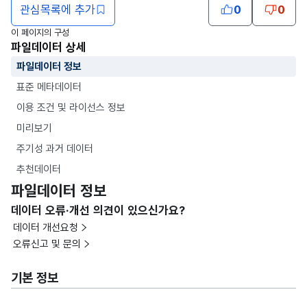
관심목록에 추가
0
0
이 페이지의 구성
파일데이터 상세
파일데이터 정보
표준 메타데이터
이용 조건 및 라이선스 정보
미리보기
주기성 과거 데이터
추천데이터
파일데이터 정보
데이터 오류·개선 의견이 있으신가요?
데이터 개선요청
오류신고 및 문의
기본 정보