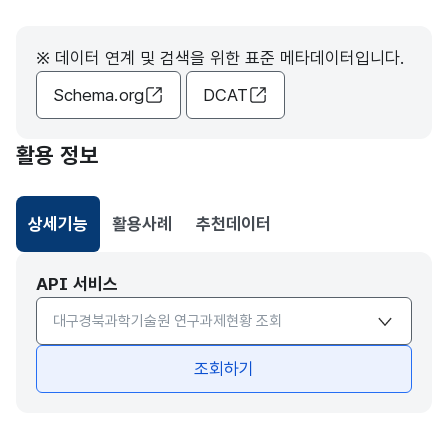
※ 데이터 연계 및 검색을 위한 표준 메타데이터입니다.
Schema.org
DCAT
활용 정보
상세기능
활용사례
추천데이터
선택됨
API 서비스
API서비스 종류 선택
조회하기