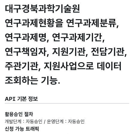
대구경북과학기술원
연구과제현황을 연구과제분류,
연구과제명, 연구과제기간,
연구책임자, 지원기관, 전담기관,
주관기관, 지원사업으로 데이터
조회하는 기능.
API 기본 정보
활용승인 절차
개발단계 : 자동승인 / 운영단계 : 자동승인
신청 가능 트래픽