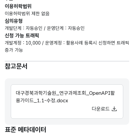
이용허락범위
이용허락범위 제한 없음
심의유형
개발단계 : 자동승인 / 운영단계 : 자동승인
신청 가능 트래픽
개발계정 : 10,000 / 운영계정 : 활용사례 등록시 신청하면 트래픽
증가 가능
참고문서
대구경북과학기술원_연구과제조회_OpenAPI활
용가이드_1.1-수정.docx
다운로드
표준 메타데이터