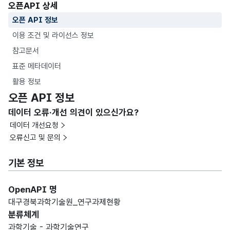
오픈API 상세
오픈 API 정보
이용 조건 및 라이선스 정보
참고문서
표준 메타데이터
활용 정보
오픈 API 정보
데이터 오류·개선 의견이 있으신가요?
데이터 개선요청
오류신고 및 문의
기본 정보
OpenAPI 명
대구경북과학기술원_연구과제현황
분류체계
과학기술 - 과학기술연구