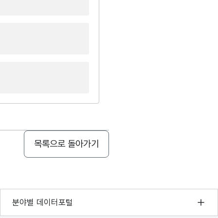
목록으로 돌아가기
기상자료개방포털
분야별 데이터포털