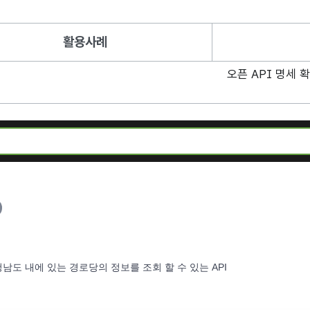
활용사례
오픈 API 명세 
남도 내에 있는 경로당의 정보를 조회 할 수 있는 API