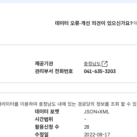
데이터 오류·개선 의견이 있으신가요?
제공기관
충청남도
관리부서 전화번호
041-635-3203
 파라미터를 이용하여 충청남도 내에 있는 경로당의 정보를 조회 할 수 있
데이터 포맷
JSON+XML
시간범위
-
활용신청 수
28
수정일
2022-08-17