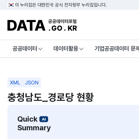
이 누리집은 대한민국 공식 전자정부 누리집입니다.
DATA.GO.KR 공공데이터포털
공공데이터
데이터활용
기업공공데이터 문
XML
JSON
충청남도_경로당 현황
Quick
Summary