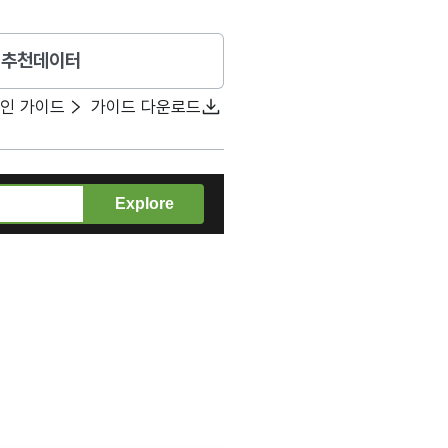
추천데이터
확인 가이드
가이드 다운로드
Explore