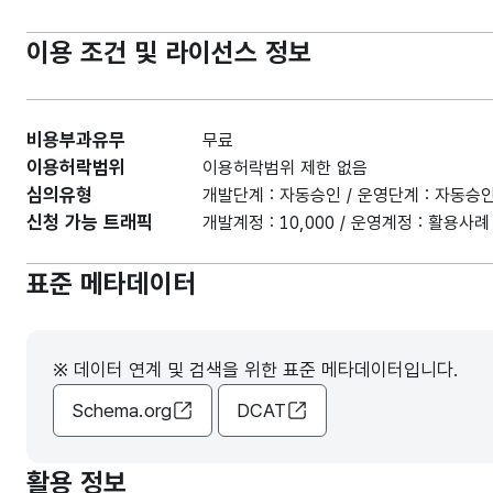
이용 조건 및 라이선스 정보
비용부과유무
무료
이용허락범위
이용허락범위 제한 없음
심의유형
개발단계 : 자동승인 / 운영단계 : 자동승
신청 가능 트래픽
개발계정 : 10,000 / 운영계정 : 활용
표준 메타데이터
※ 데이터 연계 및 검색을 위한 표준 메타데이터입니다.
Schema.org
DCAT
활용 정보