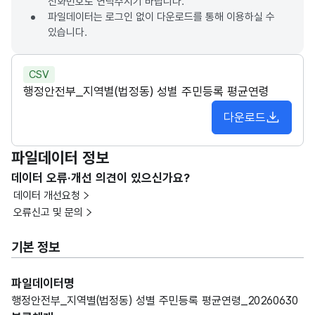
전화번호로 연락주시기 바랍니다.
파일데이터는 로그인 없이 다운로드를 통해 이용하실 수
있습니다.
CSV
행정안전부_지역별(법정동) 성별 주민등록 평균연령
다운로드
파일데이터 정보
데이터 오류·개선 의견이 있으신가요?
데이터 개선요청
오류신고 및 문의
기본 정보
파일데이터명
행정안전부_지역별(법정동) 성별 주민등록 평균연령_20260630