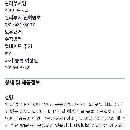
관리부서명
스마트도시과
관리부서 전화번호
031-481-3007
보유근거
수집방법
업데이트 주기
연간
차기 등록 예정일
2026-09-13
상세 및 제공정보
설명
이 파일은 안산시에 설치된 공공미술 프로젝트의 보유 현황을 담
고 있는 데이터입니다. 총 12개의 예술 작품 목록을 포함하고 있
으며 , '공공미술 명', '보유(전시) 장소', '데이터기준일자'의 세 가
지 주요 항목으로 구성되어 있습니다. 데이터의 기준일은 2025년