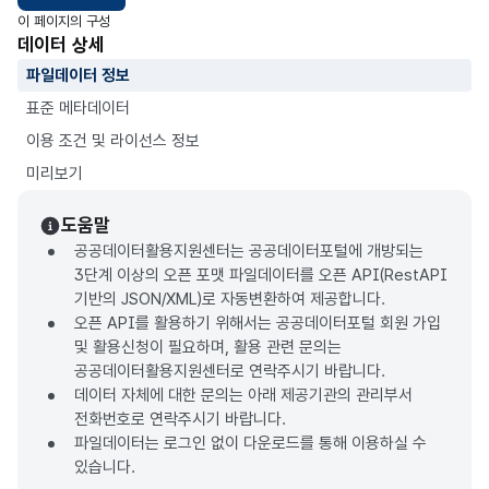
이 페이지의 구성
데이터 상세
파일데이터 정보
표준 메타데이터
이용 조건 및 라이선스 정보
미리보기
도움말
공공데이터활용지원센터는 공공데이터포털에 개방되는
3단계 이상의 오픈 포맷 파일데이터를 오픈 API(RestAPI
기반의 JSON/XML)로 자동변환하여 제공합니다.
오픈 API를 활용하기 위해서는 공공데이터포털 회원 가입
및 활용신청이 필요하며, 활용 관련 문의는
공공데이터활용지원센터로 연락주시기 바랍니다.
데이터 자체에 대한 문의는 아래 제공기관의 관리부서
전화번호로 연락주시기 바랍니다.
파일데이터는 로그인 없이 다운로드를 통해 이용하실 수
있습니다.