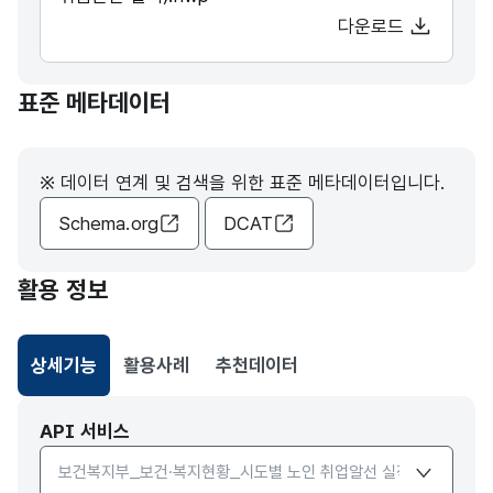
다운로드
표준 메타데이터
※ 데이터 연계 및 검색을 위한 표준 메타데이터입니다.
Schema.org
DCAT
활용 정보
상세기능
활용사례
추천데이터
선택됨
API 서비스
API서비스 종류 선택