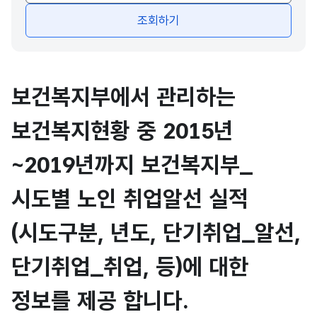
조회하기
보건복지부에서 관리하는
보건복지현황 중 2015년
~2019년까지 보건복지부_
시도별 노인 취업알선 실적
(시도구분, 년도, 단기취업_알선,
단기취업_취업, 등)에 대한
정보를 제공 합니다.