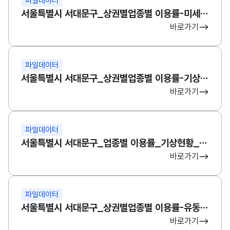
파일데이터
서울특별시 서대문구_상권별업종별 이용률-미세먼지-유동인구 상관계수 테이블
바로가기
파일데이터
서울특별시 서대문구_상권별업종별 이용률-기상현황 분석 기초자료(강수없음)
바로가기
파일데이터
서울특별시 서대문구_업종별 이용률_기상현황_미세먼지_유동인구 종합자료
바로가기
파일데이터
서울특별시 서대문구_상권별업종별 이용률-유동인구 상관계수 테이블
바로가기