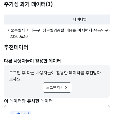
주기성 과거 데이터(
1
)
데이터명
파일 데이터의 과거 데이터표로 데이터명, 등록일로 구성되어있
서울특별시 서대문구_상권별업종별 이용률-미세먼지-유동인구 분
_20200630
추천데이터
다른 사용자들이 활용한 데이터
로그인 후 다른 사용자들이 활용한 데이터를 추천받아
보세요.
로그인 하기
이 데이터와 유사한 데이터