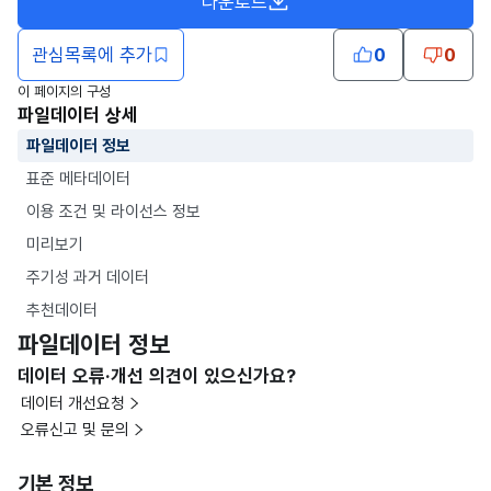
다운로드
관심목록에 추가
0
0
이 페이지의 구성
파일데이터 상세
파일데이터 정보
표준 메타데이터
이용 조건 및 라이선스 정보
미리보기
주기성 과거 데이터
추천데이터
파일데이터 정보
데이터 오류·개선 의견이 있으신가요?
데이터 개선요청
오류신고 및 문의
기본 정보