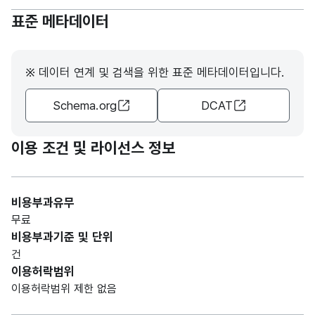
표준 메타데이터
※ 데이터 연계 및 검색을 위한 표준 메타데이터입니다.
Schema.org
DCAT
이용 조건 및 라이선스 정보
비용부과유무
무료
비용부과기준 및 단위
건
이용허락범위
이용허락범위 제한 없음