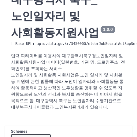
노인일자리 및
사회활동지원사업
1.0.0
[ Base URL: 
apis.data.go.kr/3450000/elderJobSocialActSupSe
입력 파라미터를 이용하여 대구광역시
북구청
노인일자리 및
사회활동지원사업 데이터(일련번호, 기관 명, 도로명주소, 전
화번호)를 조회하는 서비스
노인일자리 및 사회활동 지원사업은 노인 일자리 및 사회활
동 지원에 관한 법률에 따라 노인이 일자리와 사회활동을 통
하여 활동적이고 생산적인 노후생활을 영위할 수 있도록 지
원함으로써 노인의 건강과 복지를 증진하는 데 이바지 함을
목적으로 함. 대구광역시 북구는 노인일자리 수행기관으로
대부북구시니어클럽과 노인복지관 4개가 있습니다.
Schemes