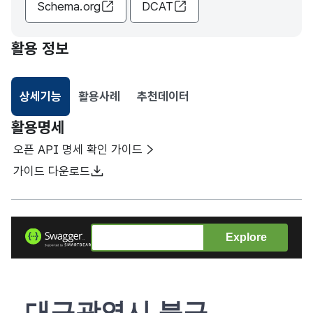
Schema.org
DCAT
활용 정보
상세기능
활용사례
추천데이터
선택됨
활용명세
오픈 API 명세 확인 가이드
가이드 다운로드
Explore
대구광역시 북구_