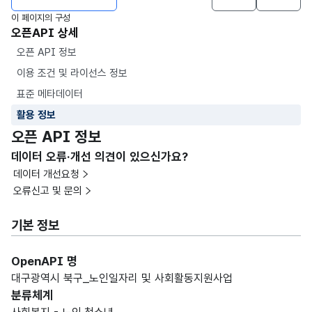
이 페이지의 구성
오픈API 상세
오픈 API 정보
이용 조건 및 라이선스 정보
표준 메타데이터
활용 정보
오픈 API 정보
데이터 오류·개선 의견이 있으신가요?
데이터 개선요청
오류신고 및 문의
기본 정보
OpenAPI 명
대구광역시 북구_노인일자리 및 사회활동지원사업
분류체계