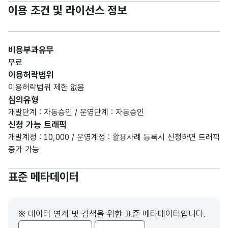
이용 조건 및 라이선스 정보
비용부과유무
무료
이용허락범위
이용허락범위 제한 없음
심의유형
개발단계 : 자동승인 / 운영단계 : 자동승인
신청 가능 트래픽
개발계정 : 10,000 / 운영계정 : 활용사례 등록시 신청하면 트래픽
증가 가능
표준 메타데이터
※ 데이터 연계 및 검색을 위한 표준 메타데이터입니다.