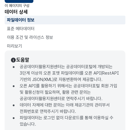
이 페이지의 구성
데이터 상세
파일데이터 정보
표준 메타데이터
이용 조건 및 라이선스 정보
미리보기
도움말
공공데이터활용지원센터는 공공데이터포털에 개방되는
3단계 이상의 오픈 포맷 파일데이터를 오픈 API(RestAPI
기반의 JSON/XML)로 자동변환하여 제공합니다.
오픈 API를 활용하기 위해서는 공공데이터포털 회원 가입
및 활용신청이 필요하며, 활용 관련 문의는
공공데이터활용지원센터로 연락주시기 바랍니다.
데이터 자체에 대한 문의는 아래 제공기관의 관리부서
전화번호로 연락주시기 바랍니다.
파일데이터는 로그인 없이 다운로드를 통해 이용하실 수
있습니다.