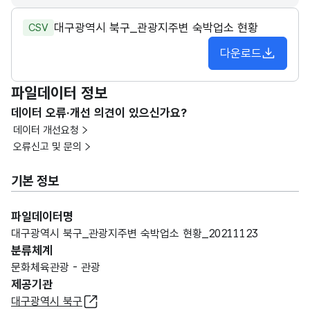
대구광역시 북구_관광지주변 숙박업소 현황
CSV
다운로드
파일데이터 정보
데이터 오류·개선 의견이 있으신가요?
데이터 개선요청
오류신고 및 문의
기본 정보
파일데이터명
대구광역시 북구_관광지주변 숙박업소 현황_20211123
분류체계
문화체육관광 - 관광
제공기관
대구광역시 북구