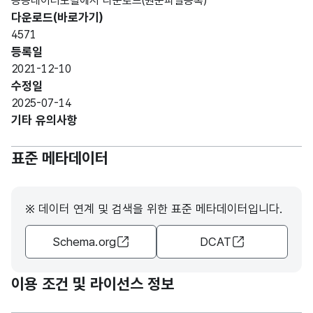
공공데이터포털에서 다운로드(원문파일등록)
다운로드(바로가기)
4571
등록일
2021-12-10
수정일
2025-07-14
기타 유의사항
표준 메타데이터
※ 데이터 연계 및 검색을 위한 표준 메타데이터입니다.
Schema.org
DCAT
이용 조건 및 라이선스 정보