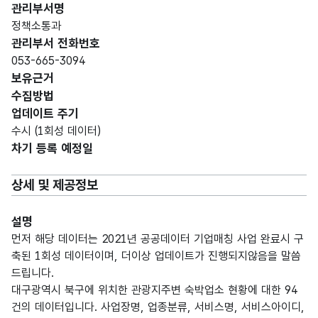
관리부서명
정책소통과
관리부서 전화번호
053-665-3094
보유근거
수집방법
업데이트 주기
수시 (1회성 데이터)
차기 등록 예정일
상세 및 제공정보
설명
먼저 해당 데이터는 2021년 공공데이터 기업매칭 사업 완료시 구
축된 1회성 데이터이며, 더이상 업데이트가 진행되지않음을 말씀
드립니다.
대구광역시 북구에 위치한 관광지주변 숙박업소 현황에 대한 94
건의 데이터입니다. 사업장명, 업종분류, 서비스명, 서비스아이디,